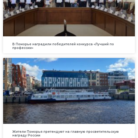
В Поморье наградили победителей конкурса «Лучший по
профессии»
Жители Поморья претендуют на главную просветительскую
награду России