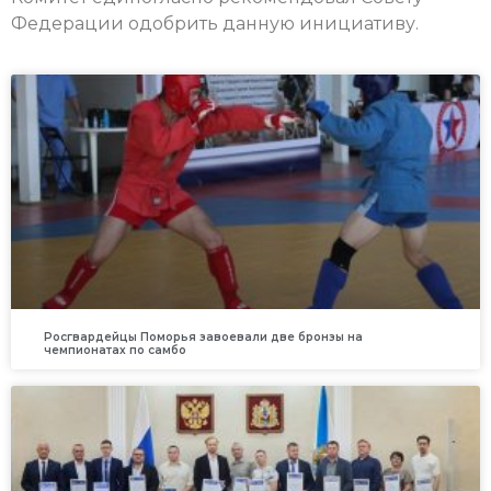
Федерации одобрить данную инициативу.
Росгвардейцы Поморья завоевали две бронзы на
чемпионатах по самбо