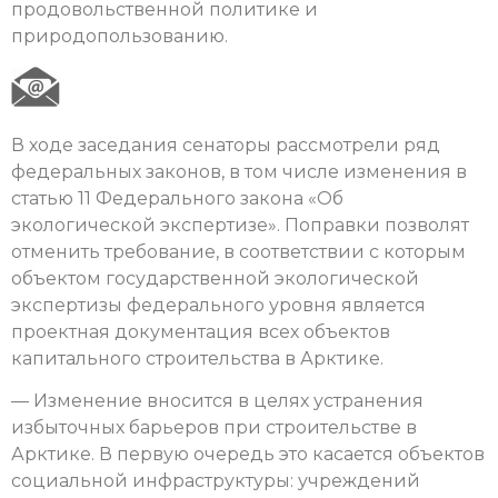
продовольственной политике и
природопользованию.
В ходе заседания сенаторы рассмотрели ряд
федеральных законов, в том числе изменения в
статью 11 Федерального закона «Об
экологической экспертизе». Поправки позволят
отменить требование, в соответствии с которым
объектом государственной экологической
экспертизы федерального уровня является
проектная документация всех объектов
капитального строительства в Арктике.
— Изменение вносится в целях устранения
избыточных барьеров при строительстве в
Арктике. В первую очередь это касается объектов
социальной инфраструктуры: учреждений