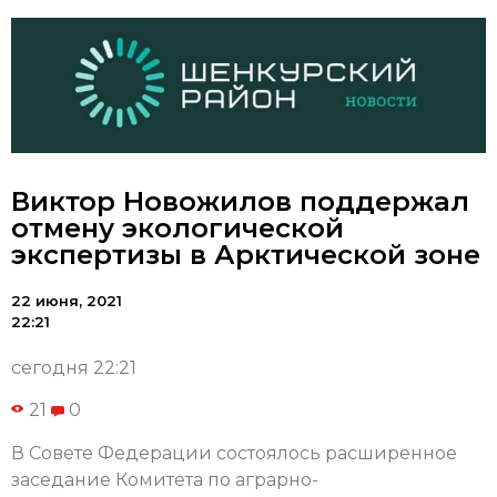
Виктор Новожилов поддержал
отмену экологической
экспертизы в Арктической зоне
22 июня, 2021
22:21
сегодня 22:21
21
0
В Совете Федерации состоялось расширенное
заседание Комитета по аграрно-