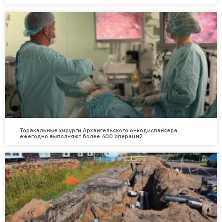
Торакальные хирурги Архангельского онкодиспансера
ежегодно выполняют более 400 операций