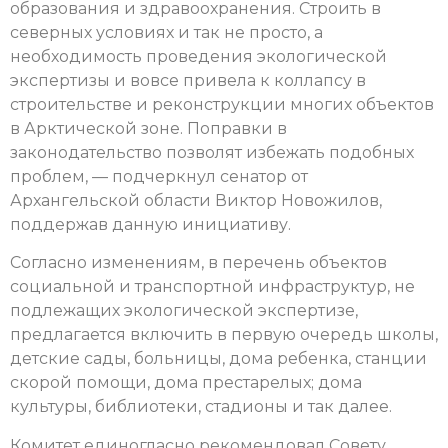
образования и здравоохранения. Строить в
северных условиях и так не просто, а
необходимость проведения экологической
экспертизы и вовсе привела к коллапсу в
строительстве и реконструкции многих объектов
в Арктической зоне. Поправки в
законодательство позволят избежать подобных
проблем, — подчеркнул сенатор от
Архангельской области Виктор Новожилов,
поддержав данную инициативу.
Согласно изменениям, в перечень объектов
социальной и транспортной инфраструктур, не
подлежащих экологической экспертизе,
предлагается включить в первую очередь школы,
детские сады, больницы, дома ребенка, станции
скорой помощи, дома престарелых; дома
культуры, библиотеки, стадионы и так далее.
Комитет единогласно рекомендовал Совету