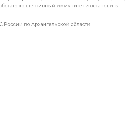
ботать коллективный иммунитет и остановить
С России по Архангельской области