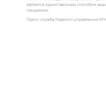
является единственным способом выра
пандемию.
Пресс-служба Главного управления МЧ