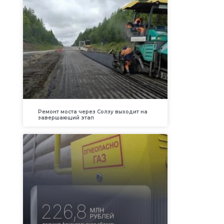
Ремонт моста через Солзу выходит на
завершающий этап