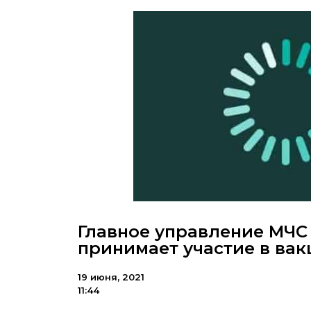
Главное управление МЧС
принимает участие в ва
19 июня, 2021
11:44