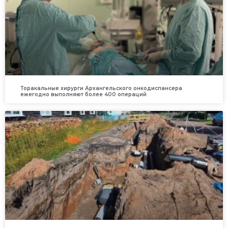
Торакальные хирурги Архангельского онкодиспансера
ежегодно выполняют более 400 операций