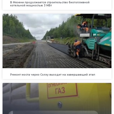
В Мезени продолжается строительство биотопливной
котельной мощностью 3 МВт
Ремонт моста через Солзу выходит на завершающий этап