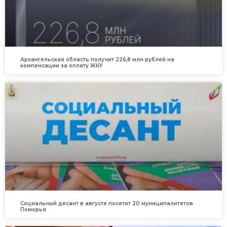
Архангельская область получит 226,8 млн рублей на
компенсации за оплату ЖКУ
Социальный десант в августе посетит 20 муниципалитетов
Поморья