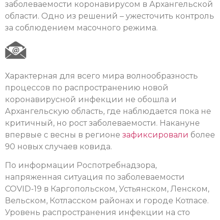
заболеваемости коронавирусом в Архангельской
области. Одно из решений – ужесточить контроль
за соблюдением масочного режима.
Характерная для всего мира волнообразность
процессов по распространению новой
коронавирусной инфекции не обошла и
Архангельскую область, где наблюдается пока не
критичный, но рост заболеваемости. Накануне
впервые с весны в регионе
зафиксировали
более
90 новых случаев ковида.
По информации Роспотребнадзора,
напряженная ситуация по заболеваемости
COVID-19 в Каргопольском, Устьянском, Ленском,
Вельском, Котласском районах и городе Котласе.
Уровень распространения инфекции на сто