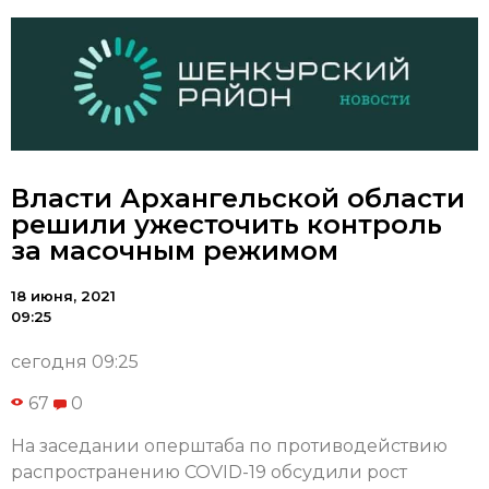
Власти Архангельской области
решили ужесточить контроль
за масочным режимом
18 июня, 2021
09:25
сегодня 09:25
67
0
На заседании оперштаба по противодействию
распространению COVID-19 обсудили рост