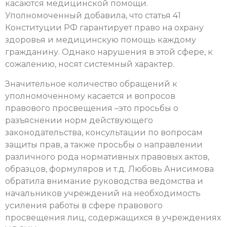
касаются медицинской помощи
.
Уполномоченный добавила, что статья 41
Конституции РФ гарантирует право на охрану
здоровья и медицинскую помощь каждому
гражданину. Однако нарушения в этой сфере, к
сожалению, носят системный характер.
Значительное количество обращений к
уполномоченному касается и вопросов
правового просвещения –это просьбы о
разъяснении норм действующего
законодательства, консультации по вопросам
защиты прав, а также просьбы о направлении
различного рода нормативных правовых актов,
образцов, формуляров и т.д. Любовь Анисимова
обратила внимание руководства ведомства и
начальников учреждений на необходимость
усиления работы в сфере правового
просвещения лиц, содержащихся в учреждениях