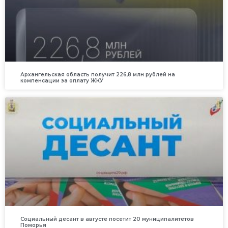
Архангельская область получит 226,8 млн рублей на
компенсации за оплату ЖКУ
Социальный десант в августе посетит 20 муниципалитетов
Поморья