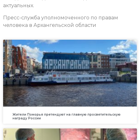
актуальных.
Пресс-служба уполномоченного по правам
человека в Архангельской области
Жители Поморья претендуют на главную просветительскую
награду России