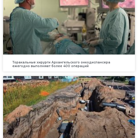
Торакальные хирурги Архангельского онкодиспансера
ежегодно выполняют более 400 операций