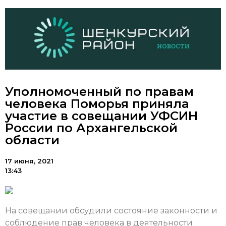
Уполномоченный по правам
человека Поморья приняла
участие в совещании УФСИН
России по Архангельской
области
17 июня, 2021
13:43
На совещании обсудили состояние законности и
соблюдение прав человека в деятельности