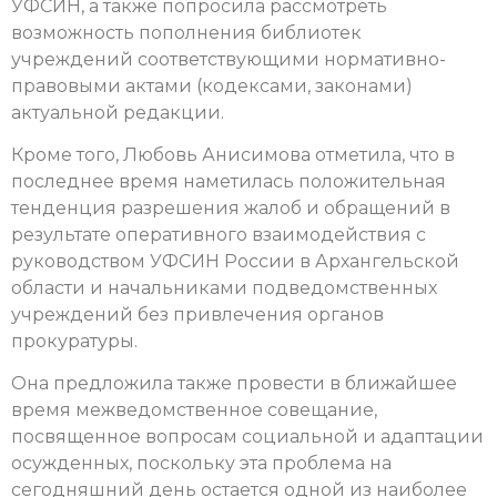
УФСИН, а также попросила рассмотреть
возможность пополнения библиотек
учреждений соответствующими нормативно-
правовыми актами (кодексами, законами)
актуальной редакции.
Кроме того, Любовь Анисимова отметила, что в
последнее время наметилась положительная
тенденция разрешения жалоб и обращений в
результате оперативного взаимодействия с
руководством УФСИН России в Архангельской
области и начальниками подведомственных
учреждений без привлечения органов
прокуратуры.
Она предложила также провести в ближайшее
время межведомственное совещание,
посвященное вопросам социальной и адаптации
осужденных, поскольку эта проблема на
сегодняшний день остается одной из наиболее