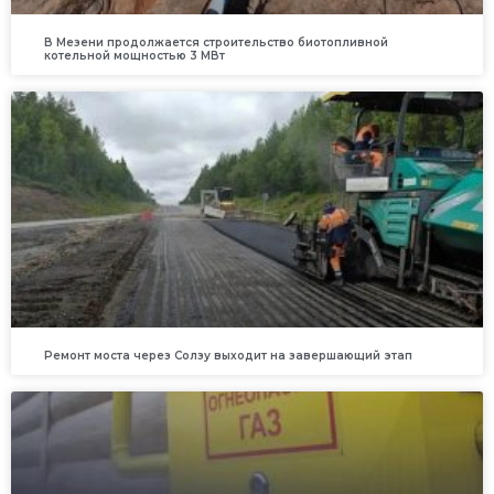
В Мезени продолжается строительство биотопливной
котельной мощностью 3 МВт
Ремонт моста через Солзу выходит на завершающий этап