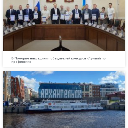
В Поморье наградили победителей конкурса «Лучший по
профессии»