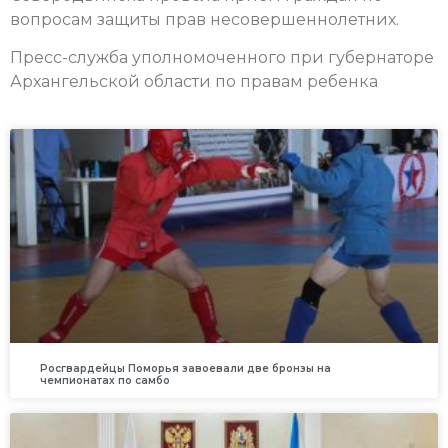
вопросам защиты прав несовершеннолетних.
Пресс-служба уполномоченного при губернаторе
Архангельской области по правам ребенка
Росгвардейцы Поморья завоевали две бронзы на
чемпионатах по самбо