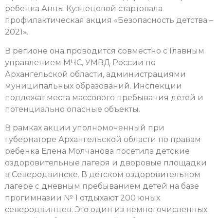
ребенка Анны Кузнецовой стартовала
профилактическая акция «Безопасность детства –
2021».
В регионе она проводится совместно с Главным
управлением МЧС, УМВД России по
Архангельской области, администрациями
муниципальных образований. Инспекции
подлежат места массового пребывания детей и
потенциально опасные объекты.
В рамках акции уполномоченный при
губернаторе Архангельской области по правам
ребенка Елена Молчанова посетила детские
оздоровительные лагеря и дворовые площадки
в Северодвинске. В детском оздоровительном
лагере с дневным пребыванием детей на базе
прогимназии № 1 отдыхают 200 юных
северодвинцев. Это один из немногочисленных