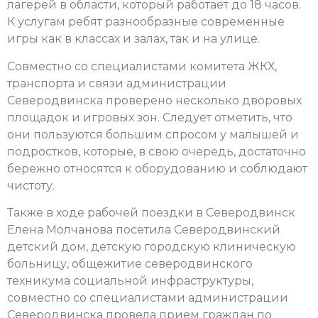
лагерей в области, который работает до 18 часов.
К услугам ребят разнообразные современные
игры как в классах и залах, так и на улице.
Совместно со специалистами комитета ЖКХ,
транспорта и связи администрации
Северодвинска проверено несколько дворовых
площадок и игровых зон. Следует отметить, что
они пользуются большим спросом у малышей и
подростков, которые, в свою очередь, достаточно
бережно относятся к оборудованию и соблюдают
чистоту.
Также в ходе рабочей поездки в Северодвинск
Елена Молчанова посетила Северодвинский
детский дом, детскую городскую клиническую
больницу, общежитие северодвинского
техникума социальной инфраструктуры,
совместно со специалистами администрации
Северодвинска провела прием граждан по