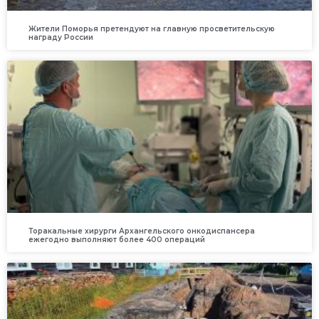
Жители Поморья претендуют на главную просветительскую
награду России
Торакальные хирурги Архангельского онкодиспансера
ежегодно выполняют более 400 операций