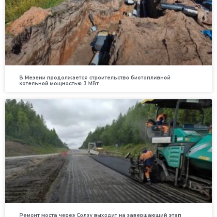
В Мезени продолжается строительство биотопливной
котельной мощностью 3 МВт
Ремонт моста через Солзу выходит на завершающий этап