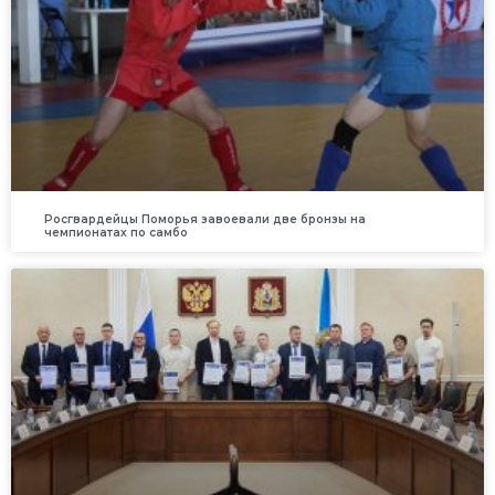
Росгвардейцы Поморья завоевали две бронзы на
чемпионатах по самбо