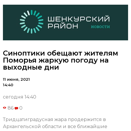
Синоптики обещают жителям
Поморья жаркую погоду на
выходные дни
11 июня, 2021
14:40
сегодня 14:40
86
0
Тридцатиградусная жара продержится в
Архангельской области и все ближайшие