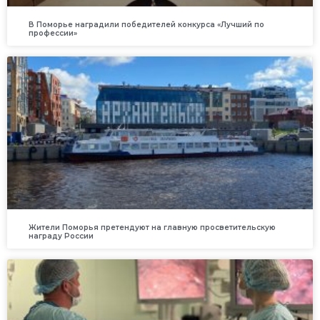
В Поморье наградили победителей конкурса «Лучший по
профессии»
Жители Поморья претендуют на главную просветительскую
награду России