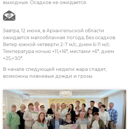
выходные. Осадков не ожидается.
Завтра, 12 июня, в Архангельской области
ожидается малооблачная погода, без осадков.
Ветер южной четверти 2-7 м/с, днем 6-11 м/с.
Температура ночью +11,+16°, местами +6°; днем
+25,+30°.
В начале следующей недели жара спадет,
возможны ливневые дожди и грозы.