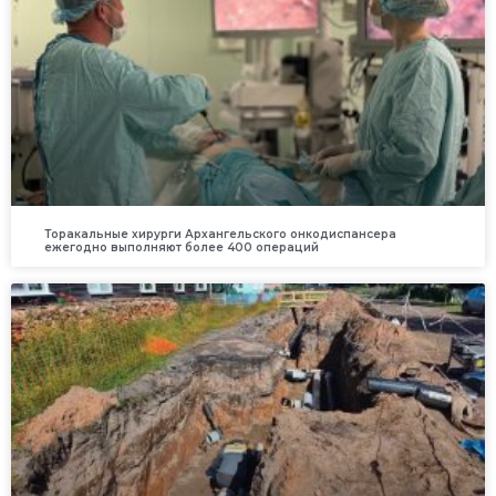
Торакальные хирурги Архангельского онкодиспансера
ежегодно выполняют более 400 операций