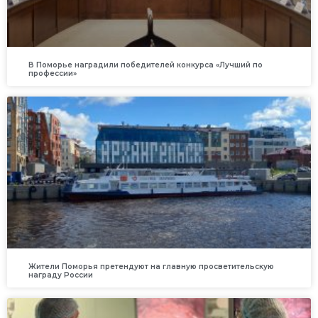
В Поморье наградили победителей конкурса «Лучший по
профессии»
Жители Поморья претендуют на главную просветительскую
награду России