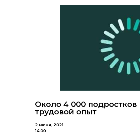
Около 4 000 подростков 
трудовой опыт
2 июня, 2021
14:00