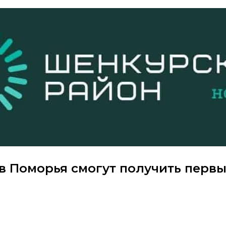
в Поморья смогут получить перв