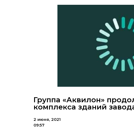
Группа «Аквилон» продо
комплекса зданий завод
2 июня, 2021
09:57