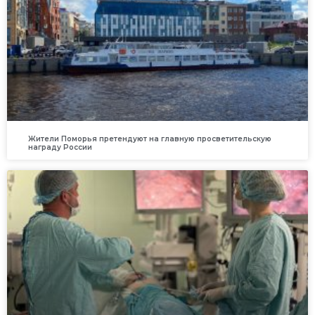
Жители Поморья претендуют на главную просветительскую
награду России