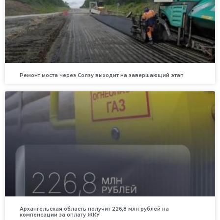
Ремонт моста через Солзу выходит на завершающий этап
Архангельская область получит 226,8 млн рублей на
компенсации за оплату ЖКУ