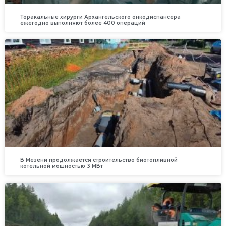
Торакальные хирурги Архангельского онкодиспансера
ежегодно выполняют более 400 операций
В Мезени продолжается строительство биотопливной
котельной мощностью 3 МВт