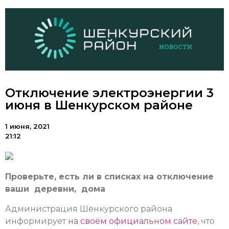
Отключение электроэнергии 3
июня в Шенкурском районе
1 июня, 2021
21:12
Проверьте, есть ли в списках на отключение
ваши деревни, дома
Администрация Шенкурского района
информирует
на своём официальном сайте
, что