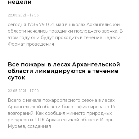
недели
22.05.2021
17:36
сегодня 17:36 79 0 21 мая в школах Архангельской
области начались праздники последнего звонка. В
этом году они будут проходить в течение недели.
Формат проведения
Все пожары в лесах Архангельской
области ликвидируются в течение
суток
22.05.2021
17:00
Всего с начала пожароопасного сезона в лесах
Архангельской области было зафиксировано 14
возгораний. Как сообщил министр природных
ресурсов и ЛПК Архангельской области Игорь
Мураев, созданная