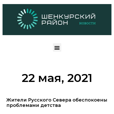
22 мая, 2021
Жители Русского Севера обеспокоены
проблемами детства