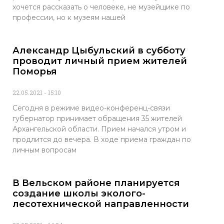
хочется рассказать о человеке, не музейщике по
профессии, но к музеям нашей
Александр Цыбульский в субботу
проводит личный прием жителей
Поморья
22.05.2021
15:10
Сегодня в режиме видео-конференц-связи
губернатор принимает обращения 35 жителей
Архангельской области. Прием начался утром и
продлится до вечера. В ходе приема граждан по
личным вопросам
В Вельском районе планируется
создание школы эколого-
лесотехнической направленности