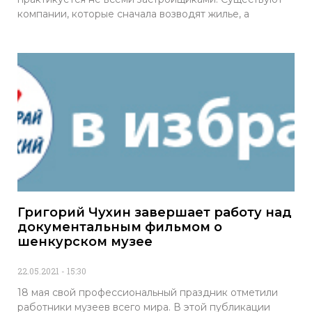
компании, которые сначала возводят жилье, а
Григорий Чухин завершает работу над
документальным фильмом о
шенкурском музее
22.05.2021
15:30
18 мая свой профессиональный праздник отметили
работники музеев всего мира. В этой публикации