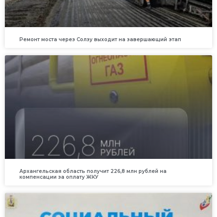
Ремонт моста через Солзу выходит на завершающий этап
Архангельская область получит 226,8 млн рублей на
компенсации за оплату ЖКУ