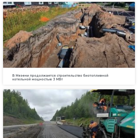
В Мезени продолжается строительство биотопливной
котельной мощностью 3 МВт