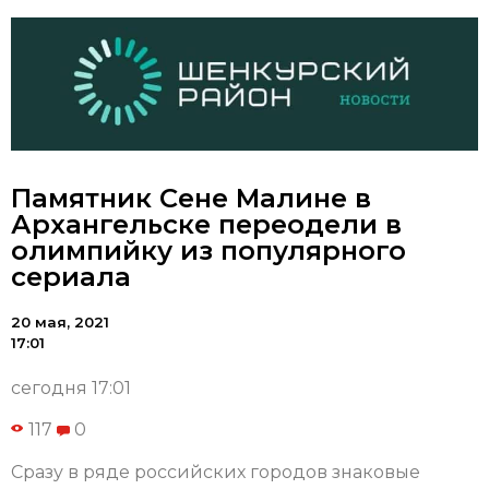
Памятник Сене Малине в
Архангельске переодели в
олимпийку из популярного
сериала
20 мая, 2021
17:01
сегодня 17:01
117
0
Сразу в ряде российских городов знаковые