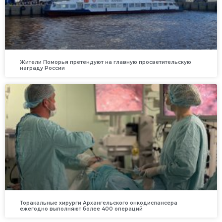
Жители Поморья претендуют на главную просветительскую
награду России
Торакальные хирурги Архангельского онкодиспансера
ежегодно выполняют более 400 операций