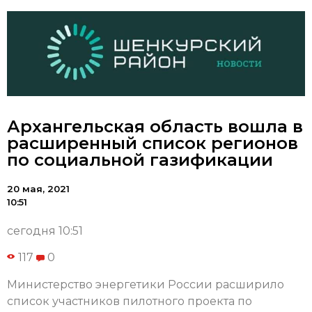
Архангельская область вошла в
расширенный список регионов
по социальной газификации
20 мая, 2021
10:51
сегодня 10:51
117
0
Министерство энергетики России расширило
список участников пилотного проекта по