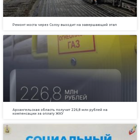
Ремонт моста через Солзу выходит на завершающий этап
Архангельская область получит 226,8 млн рублей на
компенсации за оплату ЖКУ