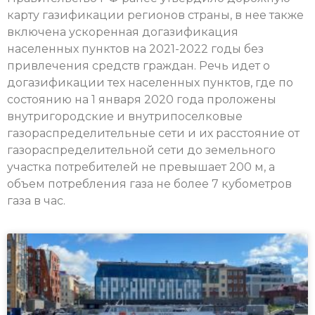
карту газификации регионов страны, в нее также
включена ускоренная догазификация
населенных пунктов на 2021-2022 годы без
привлечения средств граждан. Речь идет о
догазификации тех населенных пунктов, где по
состоянию на 1 января 2020 года проложены
внутригородские и внутрипоселковые
газораспределительные сети и их расстояние от
газораспределительной сети до земельного
участка потребителей не превышает 200 м, а
объем потребления газа не более 7 кубометров
газа в час.