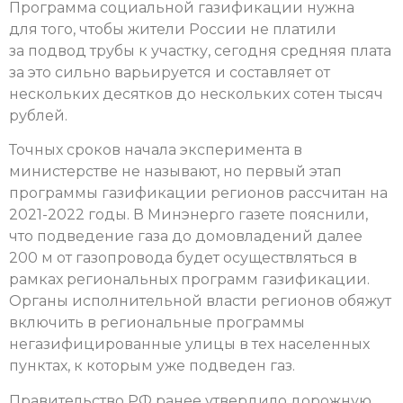
Программа социальной газификации нужна
для того, чтобы жители России не платили
за подвод трубы к участку, сегодня средняя плата
за это сильно варьируется и составляет от
нескольких десятков до нескольких сотен тысяч
рублей.
Точных сроков начала эксперимента в
министерстве не называют, но первый этап
программы газификации регионов рассчитан на
2021-2022 годы. В Минэнерго газете пояснили,
что подведение газа до домовладений далее
200 м от газопровода будет осуществляться в
рамках региональных программ газификации.
Органы исполнительной власти регионов обяжут
включить в региональные программы
негазифицированные улицы в тех населенных
пунктах, к которым уже подведен газ.
Правительство РФ ранее утвердило дорожную