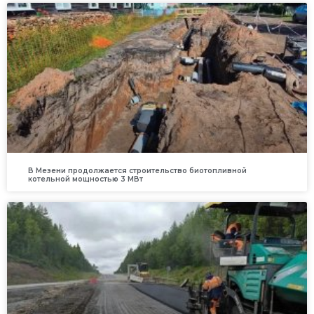
В Мезени продолжается строительство биотопливной
котельной мощностью 3 МВт