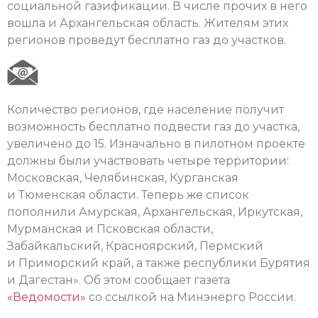
социальной газификации. В числе прочих в него
вошла и Архангельская область. Жителям этих
регионов проведут бесплатно газ до участков.
Количество регионов, где население получит
возможность бесплатно подвести газ до участка,
увеличено до 15. Изначально в пилотном проекте
должны были участвовать четыре территории:
Московская, Челябинская, Курганская
и Тюменская области. Теперь же список
пополнили Амурская, Архангельская, Иркутская,
Мурманская и Псковская области,
Забайкальский, Красноярский, Пермский
и Приморский край, а также республики Бурятия
и Дагестан». Об этом сообщает газета
«Ведомости»
со ссылкой на Минэнерго России.