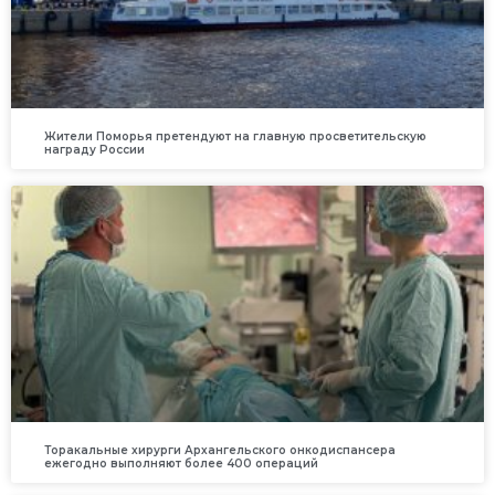
Жители Поморья претендуют на главную просветительскую
награду России
Торакальные хирурги Архангельского онкодиспансера
ежегодно выполняют более 400 операций