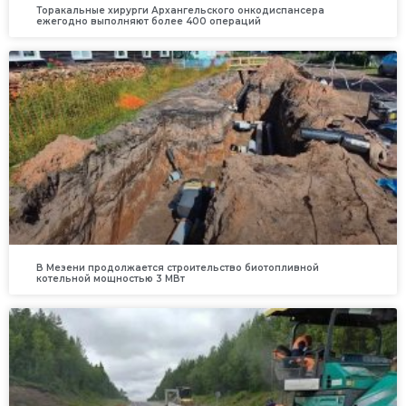
Торакальные хирурги Архангельского онкодиспансера
ежегодно выполняют более 400 операций
В Мезени продолжается строительство биотопливной
котельной мощностью 3 МВт