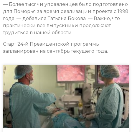
— Более тысячи управленцев было подготовлено
для Поморья за время реализации проекта с 1998
года, — добавила Татьяна Бокова. — Важно, что
практически все выпускники продолжают
трудиться в нашей области.
Старт 24-й Президентской программы
запланирован на сентябрь текущего года.