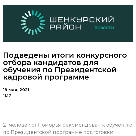
Подведены итоги конкурсного
отбора кандидатов для
обучения по Президентской
кадровой программе
19 мая, 2021
11:17
21 человек от Поморья рекомендован к обучению
по Президентской программе подготовки