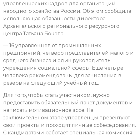
управленческих кадров для организаций
народного хозяйства России. Об этом сообщила
исполняющая обязанности директора
Архангельского регионального ресурсного
центра Татьяна Бокова.
— 16 управленцев от промышленных
предприятий, четверо представителей малого и
среднего бизнеса и один руководитель
учреждения социальной сферы. Еще четыре
человека рекомендованы для зачисления в
резерв на следующий учебный год.
Для того, чтобы стать участником, нужно
предоставить обязательный пакет документов и
написать мотивационное эссе. На
заключительном этапе управленцы презентуют
свои проекты и проходят личные собеседования.
С кандидатами работает специальная комиссия.