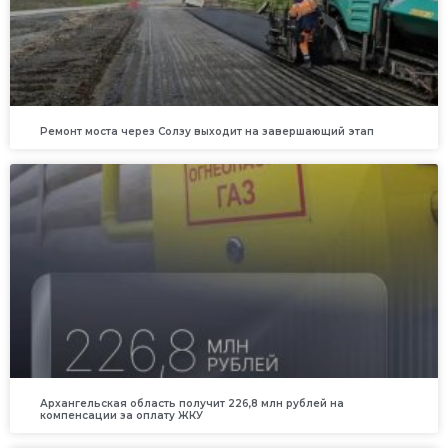
Ремонт моста через Солзу выходит на завершающий этап
Архангельская область получит 226,8 млн рублей на
компенсации за оплату ЖКУ