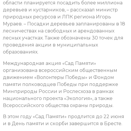
области планируется посадить более миллиона
деревьев и кустарников, – рассказал министр
природных ресурсов и ЛПК региона Игорь
Мураев. – Посадки деревьев запланированы в 18
лесничествах на свободных и арендованных
лесных участках. Также обозначены 30 точек для
проведения акции в муниципальных
образованиях.
Международная акция «Сад Памяти»
организована всероссийским общественным
движением «Волонтеры Победы» и Фондом
памяти полководцев Победы при поддержке
Минприроды России и Рослесхоза в рамках
национального проекта «Экология», а также
Всероссийского общества охраны природы.
В этом году «Сад Памяти» продлится до 22 июня
и в День памяти и скорби завершится в Бресте.