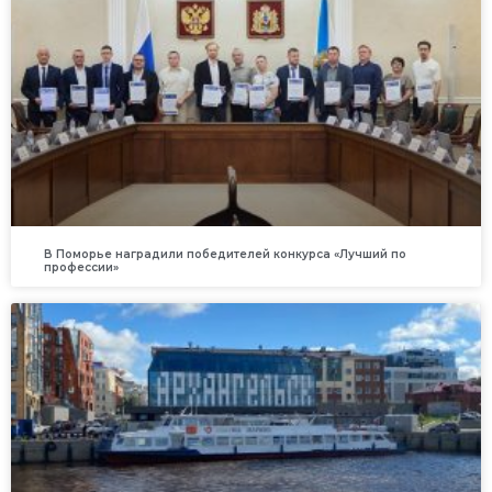
В Поморье наградили победителей конкурса «Лучший по
профессии»