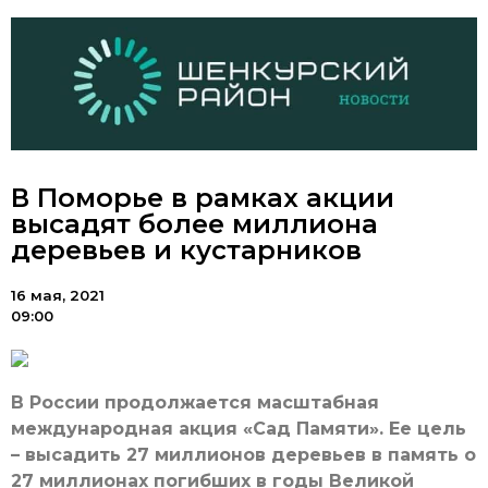
В Поморье в рамках акции
высадят более миллиона
деревьев и кустарников
16 мая, 2021
09:00
В России продолжается масштабная
международная акция «Сад Памяти». Ее цель
– высадить 27 миллионов деревьев в память о
27 миллионах погибших в годы Великой