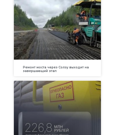
Ремонт моста через Солзу выходит на
завершающий этап