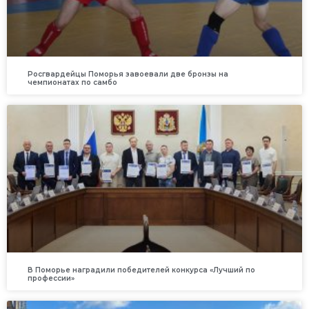
Росгвардейцы Поморья завоевали две бронзы на
чемпионатах по самбо
В Поморье наградили победителей конкурса «Лучший по
профессии»