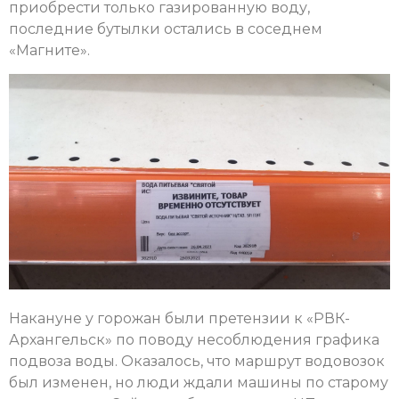
приобрести только газированную воду,
последние бутылки остались в соседнем
«Магните».
Накануне у горожан были претензии к «РВК-
Архангельск» по поводу несоблюдения графика
подвоза воды. Оказалось, что маршрут водовозок
был изменен, но люди ждали машины по старому