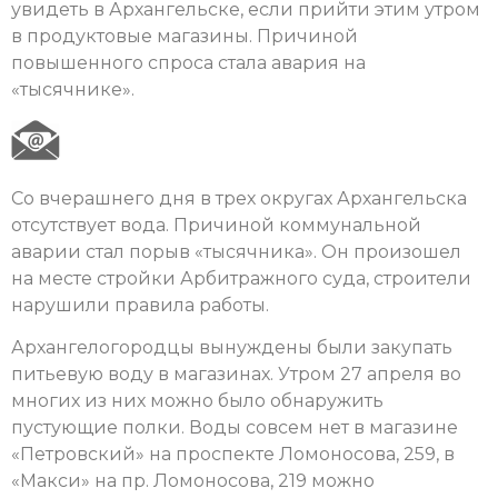
увидеть в Архангельске, если прийти этим утром
в продуктовые магазины. Причиной
повышенного спроса стала авария на
«тысячнике».
Со вчерашнего дня в трех округах Архангельска
отсутствует вода. Причиной коммунальной
аварии стал порыв «тысячника». Он произошел
на месте стройки Арбитражного суда, строители
нарушили правила работы.
Архангелогородцы вынуждены были закупать
питьевую воду в магазинах. Утром 27 апреля во
многих из них можно было обнаружить
пустующие полки. Воды совсем нет в магазине
«Петровский» на проспекте Ломоносова, 259, в
«Макси» на пр. Ломоносова, 219 можно