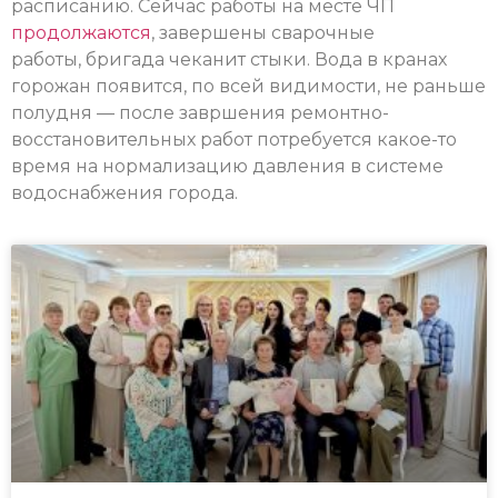
расписанию. Сейчас работы на месте ЧП
продолжаются
, завершены сварочные
работы, бригада чеканит стыки. Вода в кранах
горожан появится, по всей видимости, не раньше
полудня — после завршения ремонтно-
восстановительных работ потребуется какое-то
время на нормализацию давления в системе
водоснабжения города.