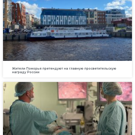
Жители Поморья претендуют на главную просветительскую
награду России