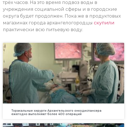
трёх часов. На это время подвоз воды в
учреждения социальной сферы и в городские
округа будет продолжен. Пока же в продуктовых
магазинах города архангелогородцы
скупили
практически всю питьевую воду.
Торакальные хирурги Архангельского онкодиспансера
ежегодно выполняют более 400 операций