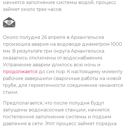
начнется заполнение системы водой, процесс
займет около трех часов.
Около полудня 26 апреля в Архангельске
произошла авария на водоводе диаметром 1000
мм. В результате три округа Архангельска
оказались отключены от водоснабжения.
Устранение аварии длилось всю ночь и
продолжается
до сих пор. К настоящему моменту
рабочие завершили сварочные работы на новой
трубе, для герметичности соединения чеканятся
стыки.
Предполагается, что после полудня будут
запущены водонасосные станции, начнется
постепенное заполнение системы и подъем
давления в сети. Этот процесс займет порядка