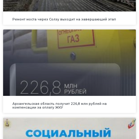
Ремонт моста через Солзу выходит на завершающий этап
Архангельская область получит 226,8 млн рублей на
компенсации за оплату ЖКУ