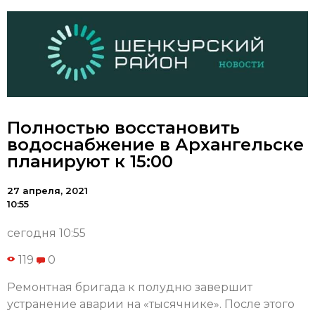
Полностью восстановить
водоснабжение в Архангельске
планируют к 15:00
27 апреля, 2021
10:55
сегодня 10:55
119
0
Ремонтная бригада к полудню завершит
устранение аварии на «тысячнике». После этого