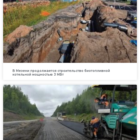
В Мезени продолжается строительство биотопливной
котельной мощностью 3 МВт