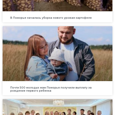
В Поморье началась уборка нового урожая картофеля
Почти 500 молодых мам Поморья получили выплату за
рождение первого ребенка