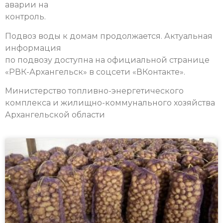
аварии на
контроль.
Подвоз воды к домам продолжается. Актуальная
информация
по подвозу доступна на официальной странице
«РВК-Архангельск» в соцсети «ВКонтакте».
Министерство топливно-энергетического
комплекса и жилищно-коммунального хозяйства
Архангельской области