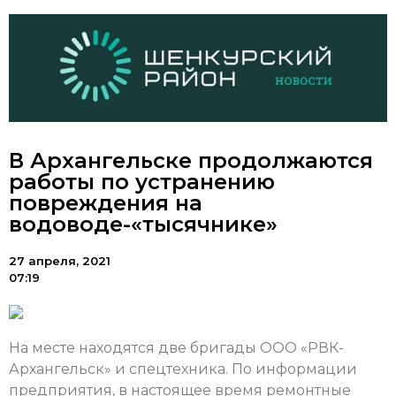
В Архангельске продолжаются
работы по устранению
повреждения на
водоводе-«тысячнике»
27 апреля, 2021
07:19
На месте находятся две бригады ООО «РВК-
Архангельск» и спецтехника. По информации
предприятия, в настоящее время ремонтные