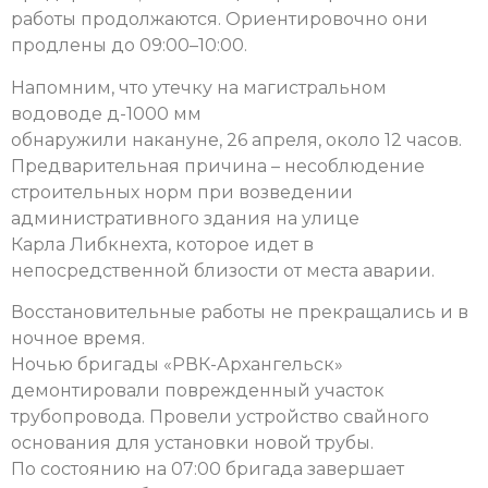
работы продолжаются. Ориентировочно они
продлены до 09:00–10:00.
Напомним, что утечку на магистральном
водоводе д-1000 мм
обнаружили накануне, 26 апреля, около 12 часов.
Предварительная причина – несоблюдение
строительных норм при возведении
административного здания на улице
Карла Либкнехта, которое идет в
непосредственной близости от места аварии.
Восстановительные работы не прекращались и в
ночное время.
Ночью бригады «РВК-Архангельск»
демонтировали поврежденный участок
трубопровода. Провели устройство свайного
основания для установки новой трубы.
По состоянию на 07:00 бригада завершает