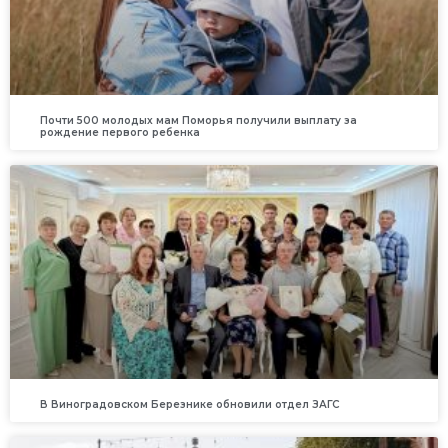
Почти 500 молодых мам Поморья получили выплату за
рождение первого ребенка
В Виноградовском Березнике обновили отдел ЗАГС