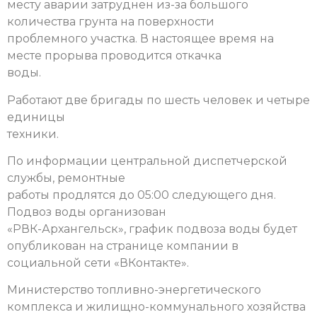
месту аварии затруднен из-за большого
количества грунта на поверхности
проблемного участка. В настоящее время на
месте прорыва проводится откачка
воды.
Работают две бригады по шесть человек и четыре
единицы
техники.
По информации центральной диспетчерской
службы, ремонтные
работы продлятся до 05:00 следующего дня.
Подвоз воды организован
«РВК-Архангельск», график подвоза воды будет
опубликован на странице компании в
социальной сети «ВКонтакте».
Министерство топливно-энергетического
комплекса и жилищно-коммунального хозяйства