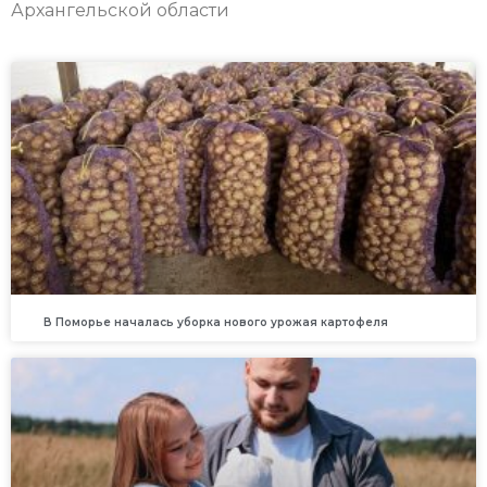
Архангельской области
В Поморье началась уборка нового урожая картофеля