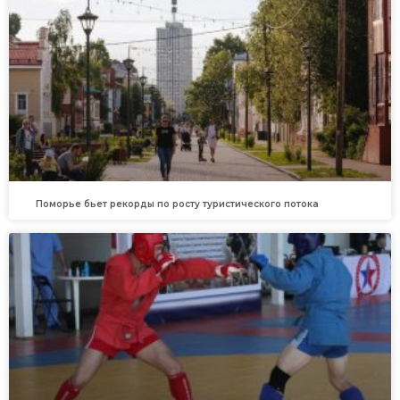
Поморье бьет рекорды по росту туристического потока