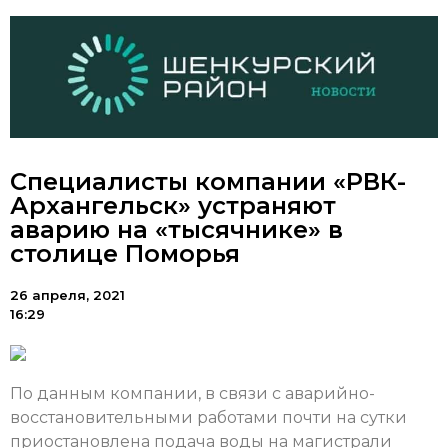
Специалисты компании «РВК-
Архангельск» устраняют
аварию на «тысячнике» в
столице Поморья
26 апреля, 2021
16:29
По данным компании, в связи с аварийно-
восстановительными работами почти на сутки
приостановлена подача воды на магистрали