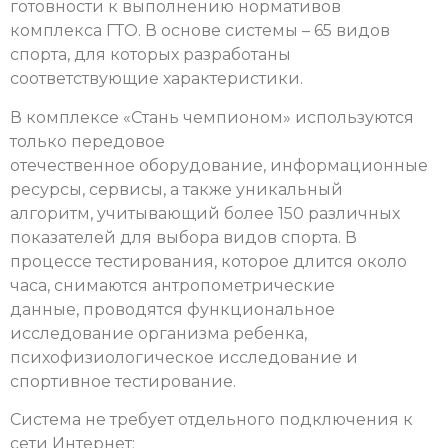
готовности к выполнению нормативов
комплекса ГТО. В основе системы – 65 видов
спорта, для которых разработаны
соответствующие характеристики.
В комплексе «Стань чемпионом» используются
только передовое
отечественное оборудование, информационные
ресурсы, сервисы, а также уникальный
алгоритм, учитывающий более 150 различных
показателей для выбора видов спорта. В
процессе тестирования, которое длится около
часа, снимаются антропометрические
данные, проводятся функциональное
исследование организма ребенка,
психофизиологическое исследование и
спортивное тестирование.
Система не требует отдельного подключения к
сети Интернет: