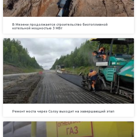
В Мезени продолжается строительство биотопливной
котельной мощностью 3 МВт
Ремонт моста через Солзу выходит на завершающий этап