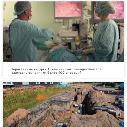
Торакальные хирурги Архангельского онкодиспансера
ежегодно выполняют более 400 операций