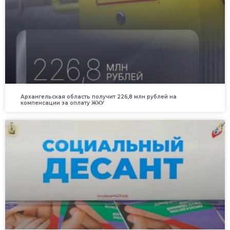
Архангельская область получит 226,8 млн рублей на
компенсации за оплату ЖКУ