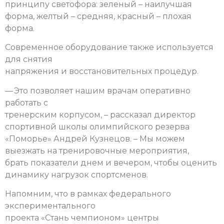
принципу светофора: зеленый – наилучшая
форма, желтый – средняя, красный – плохая
форма.
Современное оборудование также используется
для снятия
напряжения и восстановительных процедур.
— Это позволяет нашим врачам оперативно
работать с
тренерским корпусом, – рассказал директор
спортивной школы олимпийского резерва
«Поморье» Андрей Кузнецов. – Мы можем
выезжать на тренировочные мероприятия,
брать показатели днем и вечером, чтобы оценить
динамику нагрузок спортсменов.
Напомним, что в рамках федерального
экспериментального
проекта «Стань чемпионом» центры