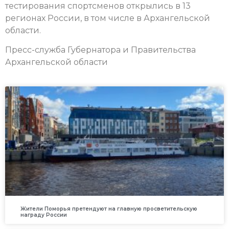
тестирования спортсменов открылись в 13
регионах России, в том числе в Архангельской
области.
Пресс-служба Губернатора и Правительства
Архангельской области
Жители Поморья претендуют на главную просветительскую
награду России