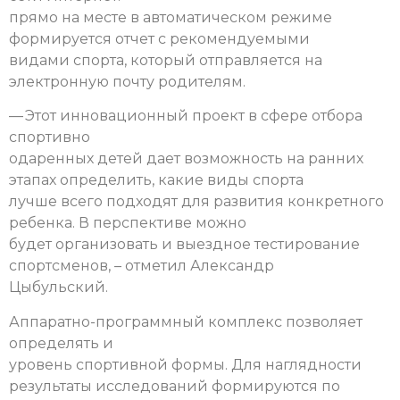
прямо на месте в автоматическом режиме
формируется отчет с рекомендуемыми
видами спорта, который отправляется на
электронную почту родителям.
— Этот инновационный проект в сфере отбора
спортивно
одаренных детей дает возможность на ранних
этапах определить, какие виды спорта
лучше всего подходят для развития конкретного
ребенка. В перспективе можно
будет организовать и выездное тестирование
спортсменов, – отметил Александр
Цыбульский.
Аппаратно-программный комплекс позволяет
определять и
уровень спортивной формы. Для наглядности
результаты исследований формируются по