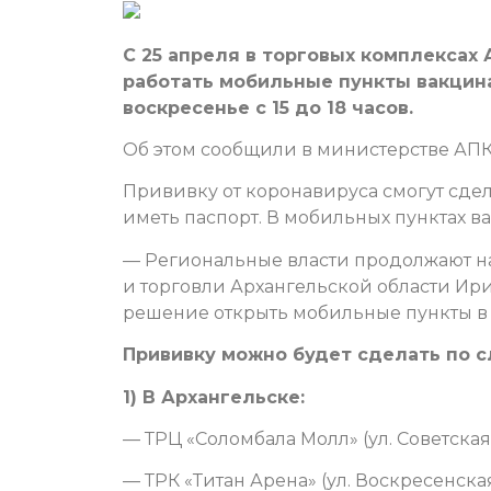
С 25 апреля в торговых комплексах 
работать мобильные пункты вакцин
воскресенье с 15 до 18 часов.
Об этом сообщили в министерстве АПК 
Прививку от коронавируса смогут сдел
иметь паспорт. В мобильных пунктах 
— Региональные власти продолжают н
и торговли Архангельской области Ири
решение открыть мобильные пункты в 
Прививку можно будет сделать по 
1) В Архангельске:
— ТРЦ «Соломбала Молл» (ул. Советская, 
— ТРК «Титан Арена» (ул. Воскресенская,