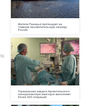
Жители Поморья претендуют на
главную просветительскую награду
России
ПК
Торакальные хирурги Архангельского
онкодиспансера ежегодно выполняют
более 400 операций