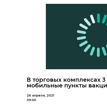
В торговых комплексах 
мобильные пункты вакц
26 апреля, 2021
09:00