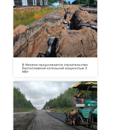
В Мезени продолжается строительство
биотопливной котельной мощностью 3
МВт