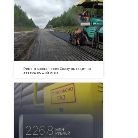
Ремонт моста через Солзу выходит на
завершающий этап