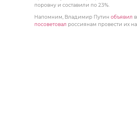
поровну и составили по 23%.
Напомним, Владимир Путин
объявил
в
посоветовал
россиянам провести их на