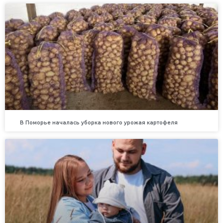
В Поморье началась уборка нового урожая картофеля