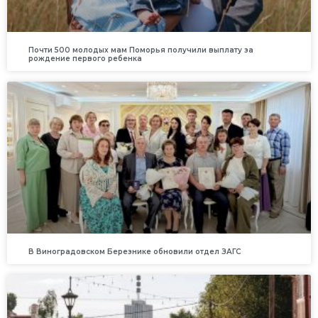
Почти 500 молодых мам Поморья получили выплату за
рождение первого ребенка
В Виноградовском Березнике обновили отдел ЗАГС