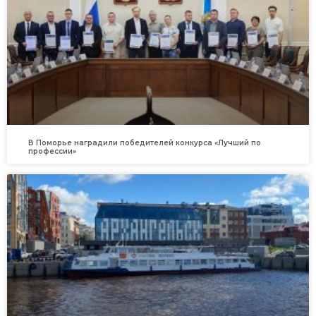
В Поморье наградили победителей конкурса «Лучший по
профессии»