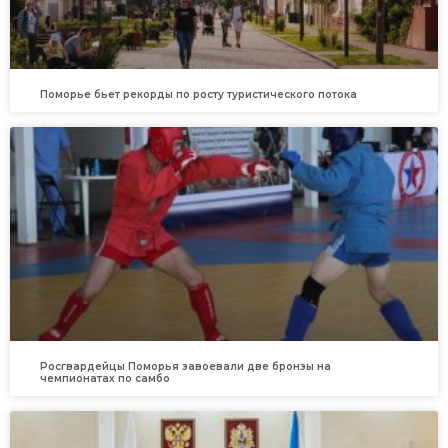
Поморье бьет рекорды по росту туристического потока
Росгвардейцы Поморья завоевали две бронзы на
чемпионатах по самбо