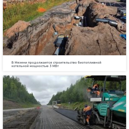
В Мезени продолжается строительство биотопливной
котельной мощностью 3 МВт