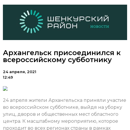
Архангельск присоединился к
всероссийскому субботнику
24 апреля, 2021
12:49
24 апреля жители Архангельска приняли участие
во всероссийском субботнике, выйдя на уборку
улиц, дворов и общественных мест областного
центра. К масштабному мероприятию, которое
проходит во всех регионах страны в рамках