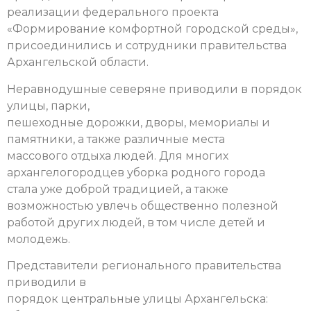
реализации федерального проекта
«Формирование комфортной городской среды»,
присоединились и сотрудники правительства
Архангельской области.
Неравнодушные северяне приводили в порядок
улицы, парки,
пешеходные дорожки, дворы, мемориалы и
памятники, а также различные места
массового отдыха людей. Для многих
архангелогородцев уборка родного города
стала уже доброй традицией, а также
возможностью увлечь общественно полезной
работой других людей, в том числе детей и
молодежь.
Представители регионального правительства
приводили в
порядок центральные улицы Архангельска: