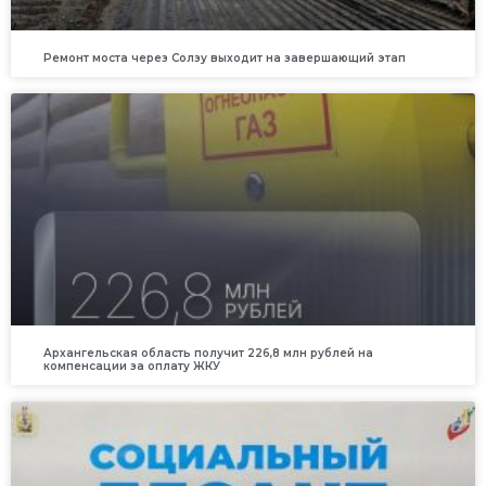
Ремонт моста через Солзу выходит на завершающий этап
Архангельская область получит 226,8 млн рублей на
компенсации за оплату ЖКУ