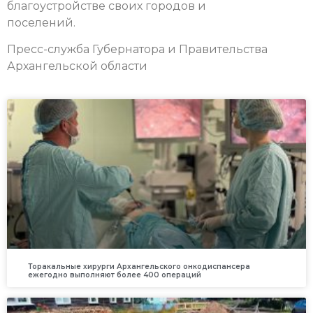
благоустройстве своих городов и
поселений.
Пресс-служба Губернатора и Правительства
Архангельской области
Торакальные хирурги Архангельского онкодиспансера
ежегодно выполняют более 400 операций