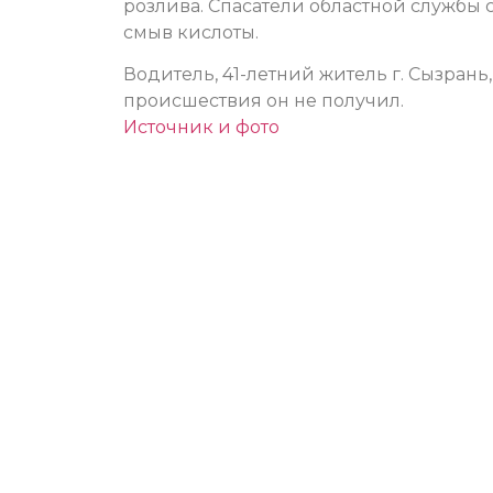
розлива. Спасатели областной службы 
смыв кислоты.
Водитель, 41-летний житель г. Сызрань
происшествия он не получил.
Источник и фото