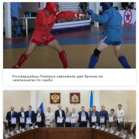
Росгвардейцы Поморья завоевали две бронзы на
чемпионатах по самбо