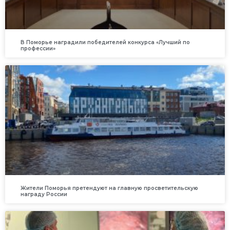
В Поморье наградили победителей конкурса «Лучший по
профессии»
Жители Поморья претендуют на главную просветительскую
награду России