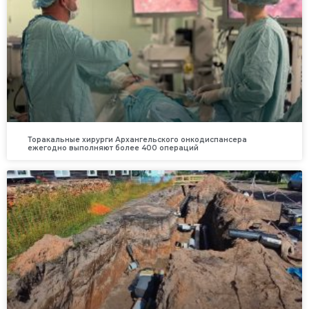
Торакальные хирурги Архангельского онкодиспансера
ежегодно выполняют более 400 операций