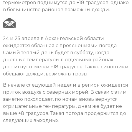
термометров поднимутся до +18 градусов, однако
в большинстве районов возможны дожди.
24 и 25 апреля в Архангельской области
ожидается облачная с прояснениями погода.
Самый теплый день будет в субботу, когда
дневные температуры в отдельных районах
достигнут отметки +18 градусов. Также синоптики
обещают дожди, возможны грозы.
В начале следующей недели в регион ожидается
приток воздуха с северных морей. В связи с этим
заметно похолодает, по ночам вновь вернутся
отрицательные температуры, днем же будет не
выше +8 градусов. Такая погода продержится до
следующих выходных.