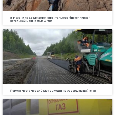
В Мезени продолжается строительство биотопливной
котельной мощностью 3 МВт
Ремонт моста через Солзу выходит на завершающий этап