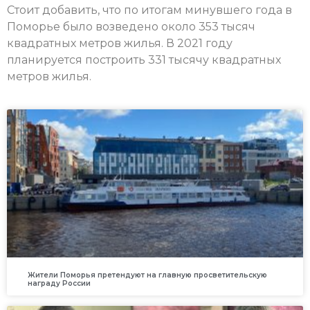
Стоит добавить, что по итогам минувшего года в
Поморье было возведено около 353 тысяч
квадратных метров жилья. В 2021 году
планируется построить 331 тысячу квадратных
метров жилья.
Жители Поморья претендуют на главную просветительскую
награду России