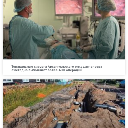
Торакальные хирурги Архангельского онкодиспансера
ежегодно выполняют более 400 операций