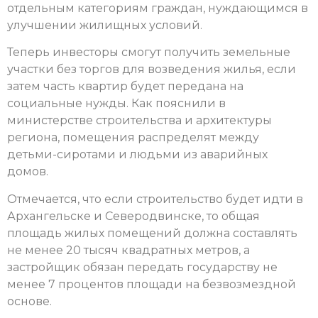
отдельным категориям граждан, нуждающимся в
улучшении жилищных условий.
Теперь инвесторы смогут получить земельные
участки без торгов для возведения жилья, если
затем часть квартир будет передана на
социальные нужды. Как пояснили в
министерстве строительства и архитектуры
региона, помещения распределят между
детьми-сиротами и людьми из аварийных
домов.
Отмечается, что если строительство будет идти в
Архангельске и Северодвинске, то общая
площадь жилых помещений должна составлять
не менее 20 тысяч квадратных метров, а
застройщик обязан передать государству не
менее 7 процентов площади на безвозмездной
основе.