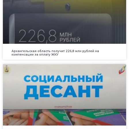
Архангельская область получит 226,8 млн рублей на
компенсации за оплату ЖКУ