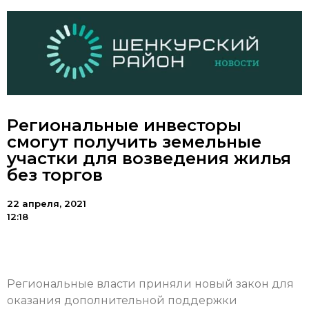
Региональные инвесторы
смогут получить земельные
участки для возведения жилья
без торгов
22 апреля, 2021
12:18
Региональные власти приняли новый закон для
оказания дополнительной поддержки