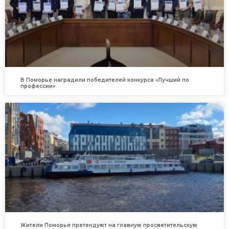
В Поморье наградили победителей конкурса «Лучший по
профессии»
Жители Поморья претендуют на главную просветительскую