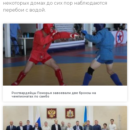
некоторых домах до сих пор наблюдаются
перебои с водой.
Росгвардейцы Поморья завоевали две бронзы на
чемпионатах по самбо