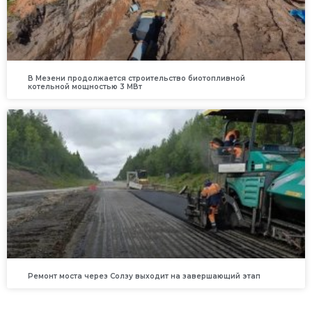
В Мезени продолжается строительство биотопливной
котельной мощностью 3 МВт
Ремонт моста через Солзу выходит на завершающий этап