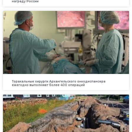
награду России
Торакальные хирурги Архангельского онкодиспансера
ежегодно выполняют более 400 операций