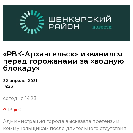
«РВК-Архангельск» извинился
перед горожанами за «водную
блокаду»
22 апреля, 2021
14:23
сегодня 14:23
13
0
Администрация города высказала претензии
коммунальщикам после длительного отсутствия