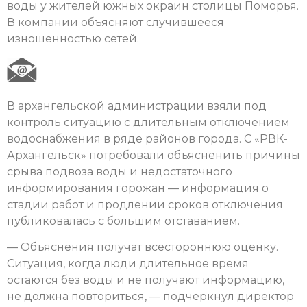
воды у жителей южных окраин столицы Поморья.
В компании объясняют случившееся
изношенностью сетей.
В архангельской администрации взяли под
контроль ситуацию с длительным отключением
водоснабжения в ряде районов города. С «РВК-
Архангельск» потребовали объясненить причины
срыва подвоза воды и недостаточного
информирования горожан — информация о
стадии работ и продлении сроков отключения
публиковалась с большим отставанием.
— Объяснения получат всестороннюю оценку.
Ситуация, когда люди длительное время
остаются без воды и не получают информацию,
не должна повториться, — подчеркнул директор