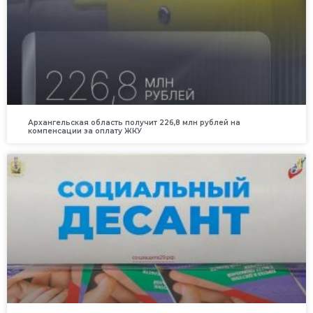
Архангельская область получит 226,8 млн рублей на
компенсации за оплату ЖКУ