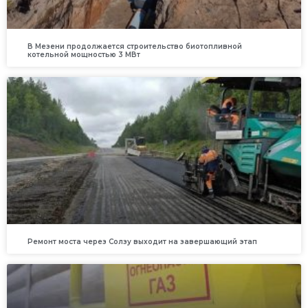
В Мезени продолжается строительство биотопливной
котельной мощностью 3 МВт
Ремонт моста через Солзу выходит на завершающий этап