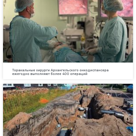
Торакальные хирурги Архангельского онкодиспансера
ежегодно выполняют более 400 операций