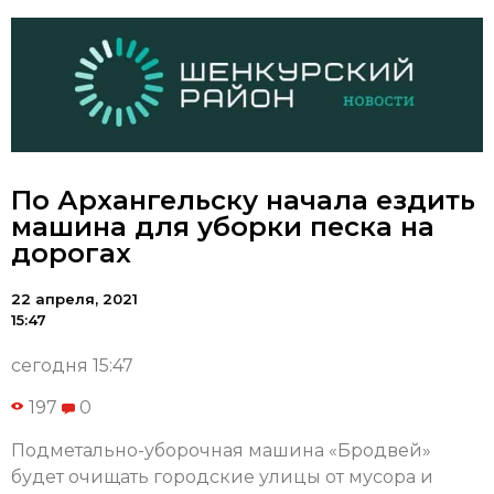
По Архангельску начала ездить
машина для уборки песка на
дорогах
22 апреля, 2021
15:47
сегодня 15:47
197
0
Подметально-уборочная машина «Бродвей»
будет очищать городские улицы от мусора и