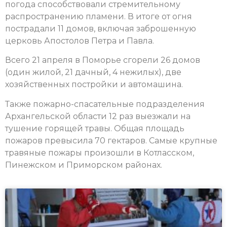
погода способствовали стремительному
распространению пламени. В итоге от огня
пострадали 11 домов, включая заброшенную
церковь Апостолов Петра и Павла.
Всего 21 апреля в Поморье сгорели 26 домов
(один жилой, 21 дачный, 4 нежилых), две
хозяйственных постройки и автомашина.
Также пожарно-спасательные подразделения
Архангельской области 12 раз выезжали на
тушение горящей травы. Общая площадь
пожаров превысила 70 гектаров. Самые крупные
травяные пожары произошли в Котласском,
Пинежском и Приморском районах.