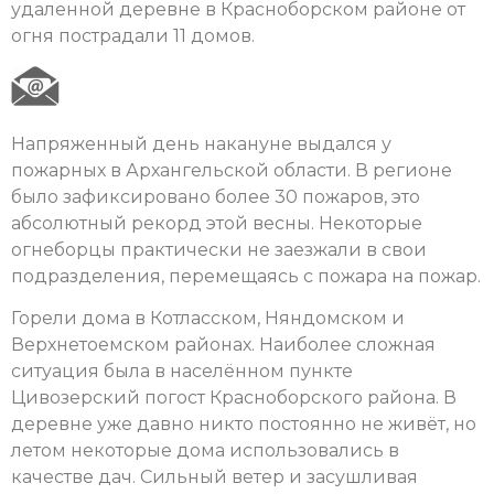
удаленной деревне в Красноборском районе от
огня пострадали 11 домов.
Напряженный день накануне выдался у
пожарных в Архангельской области. В регионе
было зафиксировано более 30 пожаров, это
абсолютный рекорд этой весны. Некоторые
огнеборцы практически не заезжали в свои
подразделения, перемещаясь с пожара на пожар.
Горели дома в Котласском, Няндомском и
Верхнетоемском районах. Наиболее сложная
ситуация была в населённом пункте
Цивозерский погост Красноборского района. В
деревне уже давно никто постоянно не живёт, но
летом некоторые дома использовались в
качестве дач. Сильный ветер и засушливая