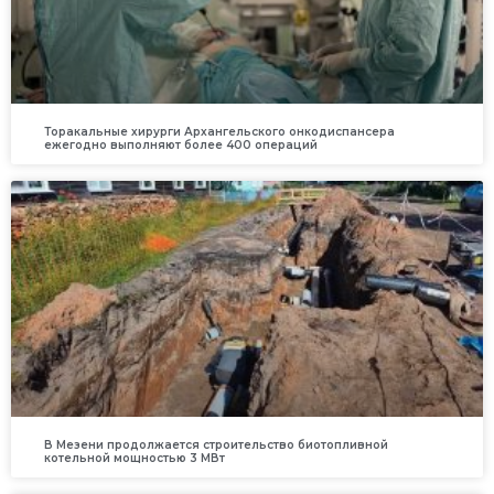
Торакальные хирурги Архангельского онкодиспансера
ежегодно выполняют более 400 операций
В Мезени продолжается строительство биотопливной
котельной мощностью 3 МВт