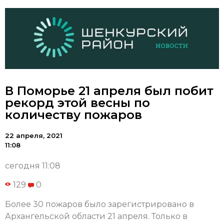
В Поморье 21 апреля был побит
рекорд этой весны по
количеству пожаров
22 апреля, 2021
11:08
сегодня 11:08
129
0
Более 30 пожаров было зарегистрировано в
Архангельской области 21 апреля. Только в