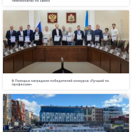
чемпионатах по самбо
В Поморье наградили победителей конкурса «Лучший по
профессии»