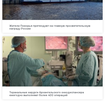
Жители Поморья претендуют на главную просветительскую
награду России
Торакальные хирурги Архангельского онкодиспансера
ежегодно выполняют более 400 операций