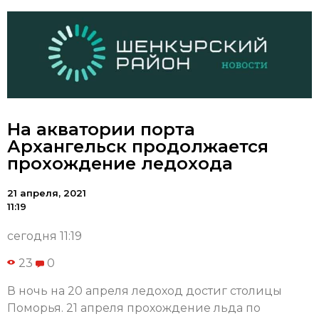
На акватории порта
Архангельск продолжается
прохождение ледохода
21 апреля, 2021
11:19
сегодня 11:19
23
0
В ночь на 20 апреля ледоход достиг столицы
Поморья. 21 апреля прохождение льда по