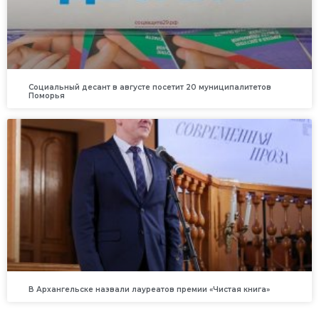
Социальный десант в августе посетит 20 муниципалитетов
Поморья
В Архангельске назвали лауреатов премии «Чистая книга»