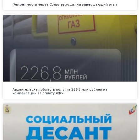
Ремонт моста через Солзу выходит на завершающий этап
Архангельская область получит 226,8 млн рублей на
компенсации за оплату ЖКУ