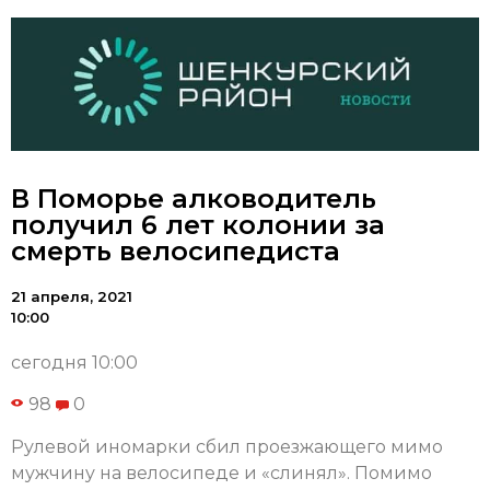
В Поморье алководитель
получил 6 лет колонии за
смерть велосипедиста
21 апреля, 2021
10:00
сегодня 10:00
98
0
Рулевой иномарки сбил проезжающего мимо
мужчину на велосипеде и «слинял». Помимо