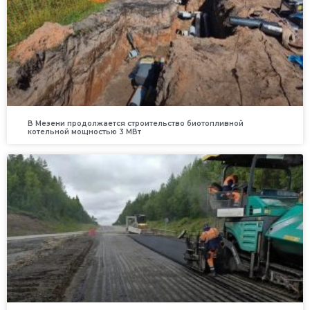
В Мезени продолжается строительство биотопливной
котельной мощностью 3 МВт