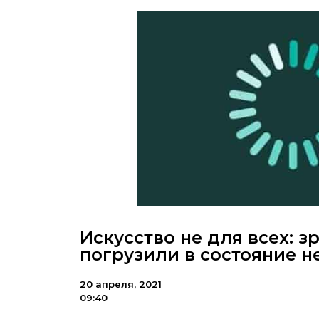
Искусство не для всех: 
погрузили в состояние н
20 апреля, 2021
09:40