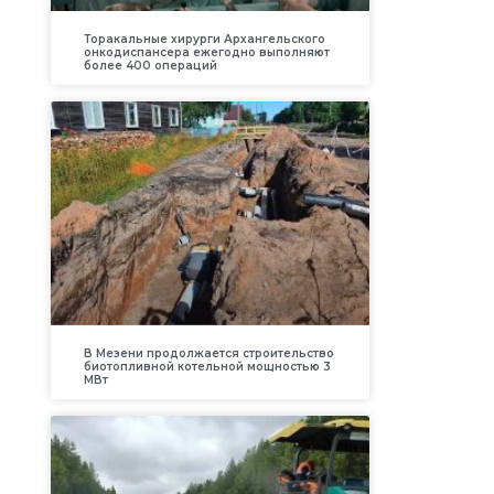
Торакальные хирурги Архангельского
онкодиспансера ежегодно выполняют
более 400 операций
В Мезени продолжается строительство
биотопливной котельной мощностью 3
МВт