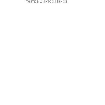
театра Виктор Панов.