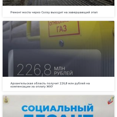
Ремонт моста через Солзу выходит на завершающий этап
Архангельская область получит 226,8 млн рублей на
компенсации за оплату ЖКУ