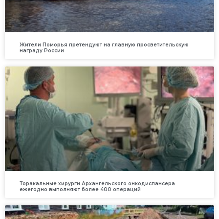
Жители Поморья претендуют на главную просветительскую
награду России
Торакальные хирурги Архангельского онкодиспансера
ежегодно выполняют более 400 операций