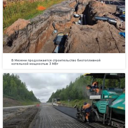
В Мезени продолжается строительство биотопливной
котельной мощностью 3 МВт