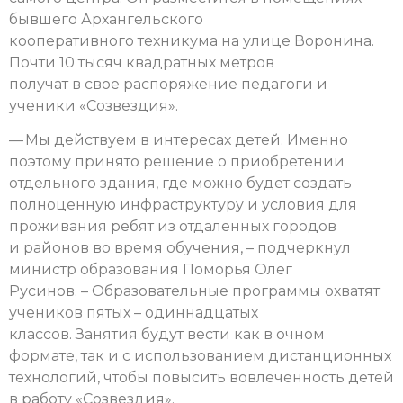
бывшего Архангельского
кооперативного техникума на улице Воронина.
Почти 10 тысяч квадратных метров
получат в свое распоряжение педагоги и
ученики «Созвездия».
— Мы действуем в интересах детей. Именно
поэтому принято решение о приобретении
отдельного здания, где можно будет создать
полноценную инфраструктуру и условия для
проживания ребят из отдаленных городов
и районов во время обучения, – подчеркнул
министр образования Поморья Олег
Русинов. – Образовательные программы охватят
учеников пятых – одиннадцатых
классов. Занятия будут вести как в очном
формате, так и с использованием дистанционных
технологий, чтобы повысить вовлеченность детей
в работу «Созвездия».