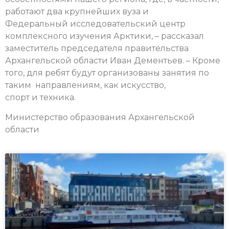
работают два крупнейших вуза и
Федеральный исследовательский центр
комплексного изучения Арктики, – рассказал
заместитель председателя правительства
Архангельской области Иван Дементьев. – Кроме
того, для ребят будут организованы занятия по
таким направлениям, как искусство,
спорт и техника.
Министерство образования Архангельской
области