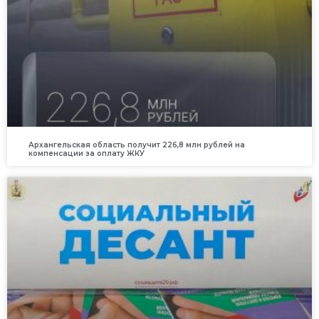
Архангельская область получит 226,8 млн рублей на
компенсации за оплату ЖКУ