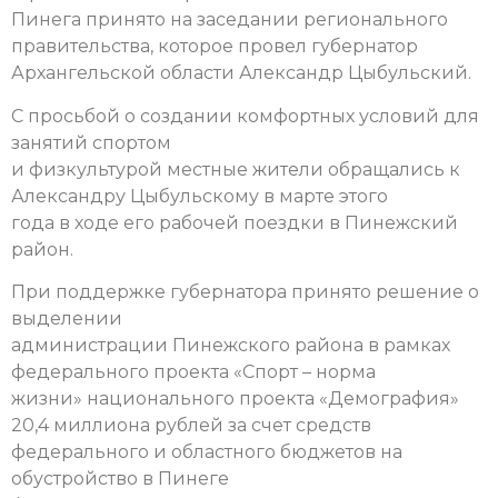
Пинега принято на заседании регионального
правительства, которое провел губернатор
Архангельской области Александр Цыбульский.
С просьбой о создании комфортных условий для
занятий спортом
и физкультурой местные жители обращались к
Александру Цыбульскому в марте этого
года в ходе его рабочей поездки в Пинежский
район.
При поддержке губернатора принято решение о
выделении
администрации Пинежского района в рамках
федерального проекта «Спорт – норма
жизни» национального проекта «Демография»
20,4 миллиона рублей за счет средств
федерального и областного бюджетов на
обустройство в Пинеге