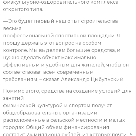
физкультурно-оздоровительного комплекса
открытого типа.
— Это будет первый наш опыт строительства
весьма
профессиональной спортивной площадки. Я
прошу держать этот вопрос на особом
контроле. Мы выделяем большие средства, и
нужно сделать объект максимально
эффективным и удобным для жителей, чтобы он
соответствовал всем современным
требованиям, – сказал Александр Цыбульский.
Помимо этого, средства на создание условий для
занятий
физической культурой и спортом получат
общеобразовательные организации,
расположенные в сельской местности и малых
городах. Общий объем финансирования
составит 24 миллиона рублей, из которых почти 15