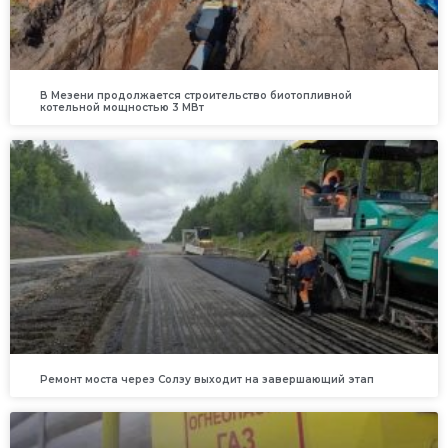
В Мезени продолжается строительство биотопливной
котельной мощностью 3 МВт
Ремонт моста через Солзу выходит на завершающий этап