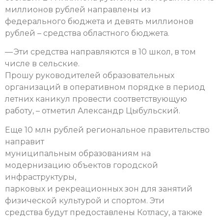
миллионов рублей направлены из
федерального бюджета и девять миллионов
рублей – средства областного бюджета.
— Эти средства направляются в 10 школ, в том
числе в сельские.
Прошу руководителей образовательных
организаций в оперативном порядке в период
летних каникул провести соответствующую
работу, – отметил Александр Цыбульский.
Еще 10 млн рублей региональное правительство
направит
муниципальным образованиям на
модернизацию объектов городской
инфраструктуры,
парковых и рекреационных зон для занятий
физической культурой и спортом. Эти
средства будут предоставлены Котласу, а также