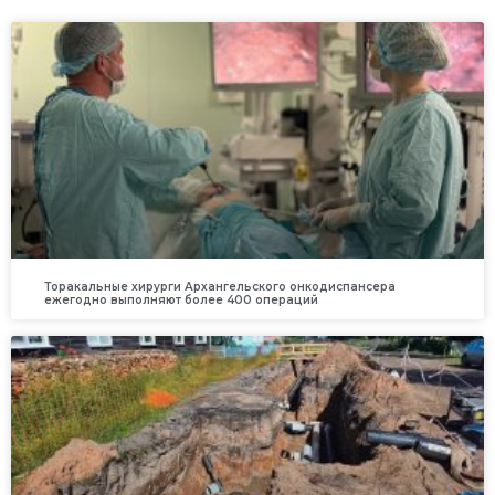
Торакальные хирурги Архангельского онкодиспансера
ежегодно выполняют более 400 операций