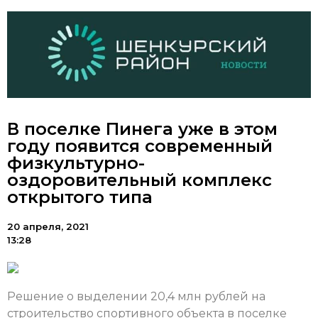
В поселке Пинега уже в этом
году появится современный
физкультурно-
оздоровительный комплекс
открытого типа
20 апреля, 2021
13:28
Решение о выделении 20,4 млн рублей на
строительство спортивного объекта в поселке