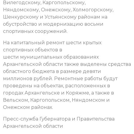
Вилегодскому, Каргопольскому,
Няндомскому, Онежскому, Холмогорскому,
Шенкурскому и Устьянскому районам на
обустройство и модернизацию восьми
спортивных сооружений.
На капитальный ремонт шести крытых
спортивных объектов в
шести муниципальных образованиях
Архангельской области также выделены средства
областного бюджета в размере девяти
миллионов рублей. Ремонтные работы будут
проведены на объектах, расположенных в
городах Архангельске и Коряжме, а также в
Вельском, Каргопольском, Няндомском и
Онежском районах.
Пресс-служба Губернатора и Правительства
Архангельской области