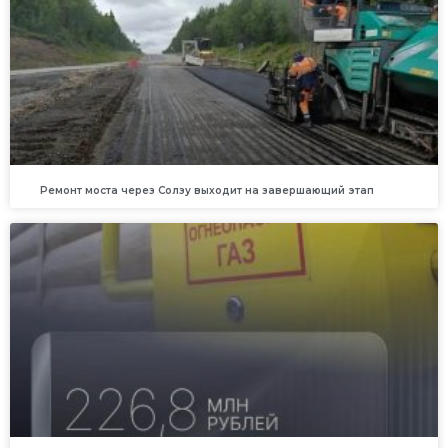
Ремонт моста через Солзу выходит на завершающий этап