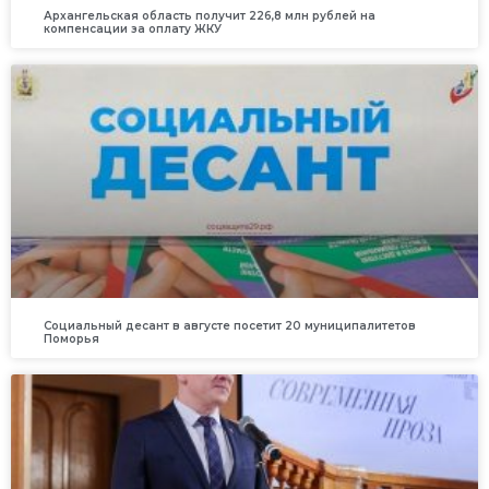
Архангельская область получит 226,8 млн рублей на
компенсации за оплату ЖКУ
Социальный десант в августе посетит 20 муниципалитетов
Поморья