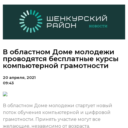
В областном Доме молодежи
проводятся бесплатные курсы
компьютерной грамотности
20 апреля, 2021
09:43
В областном Доме молодежи стартует новый
поток обучения компьютерной и цифровой
грамотности. Принять участие могут все
желающие, независимо от возраста.