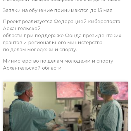
Заявки на обучение принимаются до 15 мая.
Проект реализуется Федерацией киберспорта
Архангельской
области при поддержке Фонда президентских
грантов и регионального министерства
по делам молодежи и спорту.
Министерство по делам молодежи и спорту
Архангельской области