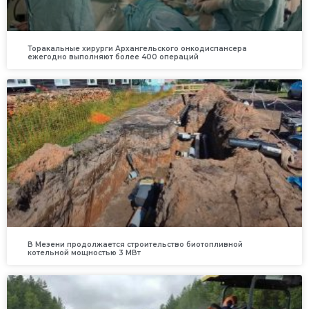
Торакальные хирурги Архангельского онкодиспансера
ежегодно выполняют более 400 операций
В Мезени продолжается строительство биотопливной
котельной мощностью 3 МВт