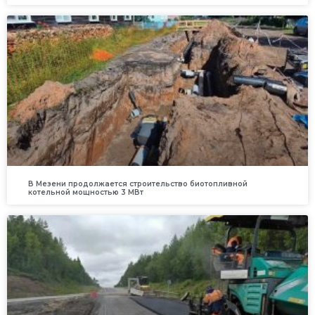
В Мезени продолжается строительство биотопливной
котельной мощностью 3 МВт