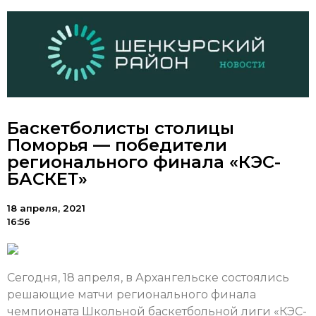
Баскетболисты столицы
Поморья — победители
регионального финала «КЭС-
БАСКЕТ»
18 апреля, 2021
16:56
Сегодня, 18 апреля, в Архангельске состоялись
решающие матчи регионального финала
чемпионата Школьной баскетбольной лиги «КЭС-