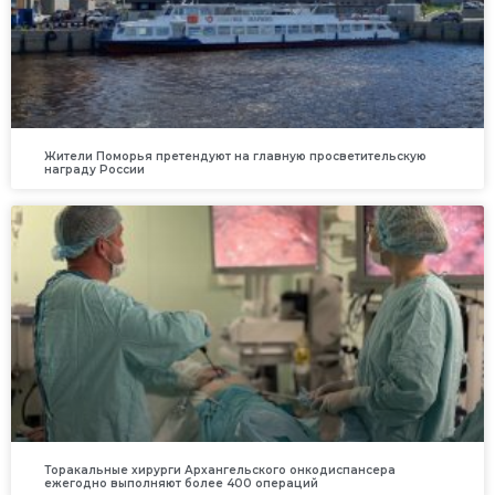
Жители Поморья претендуют на главную просветительскую
награду России
Торакальные хирурги Архангельского онкодиспансера
ежегодно выполняют более 400 операций