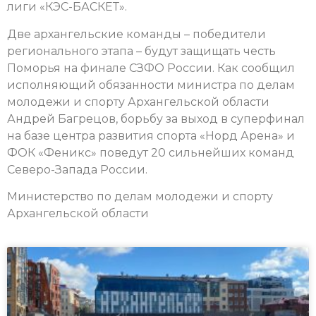
лиги «КЭС-БАСКЕТ».
Две архангельские команды – победители
регионального этапа – будут защищать честь
Поморья на финале СЗФО России. Как сообщил
исполняющий обязанности министра по делам
молодежи и спорту Архангельской области
Андрей Багрецов, борьбу за выход в суперфинал
на базе центра развития спорта «Норд Арена» и
ФОК «Феникс» поведут 20 сильнейших команд
Северо-Запада России.
Министерство по делам молодежи и спорту
Архангельской области