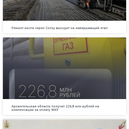
Ремонт моста через Солзу выходит на завершающий этап
Архангельская область получит 226,8 млн рублей на
компенсации за оплату ЖКУ