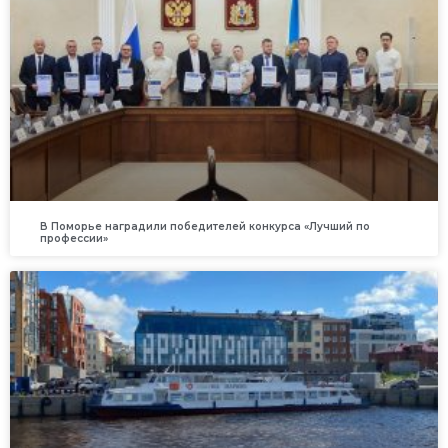
В Поморье наградили победителей конкурса «Лучший по
профессии»