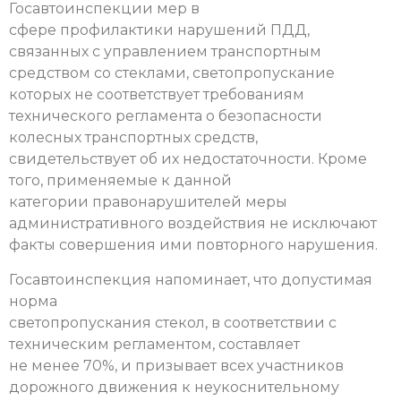
Госавтоинспекции мер в
сфере профилактики нарушений ПДД,
связанных с управлением транспортным
средством со стеклами, светопропускание
которых не соответствует требованиям
технического регламента о безопасности
колесных транспортных средств,
свидетельствует об их недостаточности. Кроме
того, применяемые к данной
категории правонарушителей меры
административного воздействия не исключают
факты совершения ими повторного нарушения.
Госавтоинспекция напоминает, что допустимая
норма
светопропускания стекол, в соответствии с
техническим регламентом, составляет
не менее 70%, и призывает всех участников
дорожного движения к неукоснительному