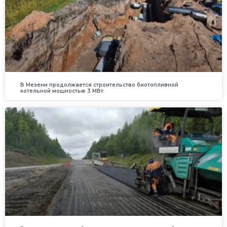
В Мезени продолжается строительство биотопливной
котельной мощностью 3 МВт