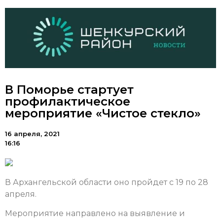
В Поморье стартует
профилактическое
мероприятие «Чистое стекло»
16 апреля, 2021
16:16
В Архангельской области оно пройдет с 19 по 28
апреля.
Мероприятие направлено на выявление и