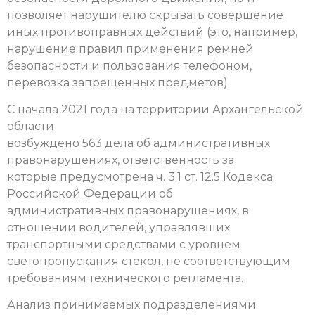
позволяет нарушителю скрывать совершение
иных противоправных действий (это, например,
нарушение правил применения ремней
безопасности и пользования телефоном,
перевозка запрещенных предметов).
С начала 2021 года на территории Архангельской
области
возбуждено 563 дела об административных
правонарушениях, ответственность за
которые предусмотрена ч. 3.1 ст. 12.5 Кодекса
Российской Федерации об
административных правонарушениях, в
отношении водителей, управлявших
транспортными средствами с уровнем
светопропускания стекол, не соответствующим
требованиям технического регламента.
Анализ принимаемых подразделениями