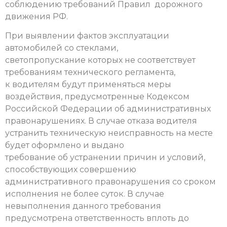
соблюдению требований Правил дорожного
движения РФ.
При выявлении фактов эксплуатации
автомобилей со стеклами,
светопропускание которых не соответствует
требованиям технического регламента,
к водителям будут применяться меры
воздействия, предусмотренные Кодексом
Российской Федерации об административных
правонарушениях. В случае отказа водителя
устранить техническую неисправность на месте
будет оформлено и выдано
требование об устранении причин и условий,
способствующих совершению
административного правонарушения со сроком
исполнения не более суток. В случае
невыполнения данного требования
предусмотрена ответственность вплоть до