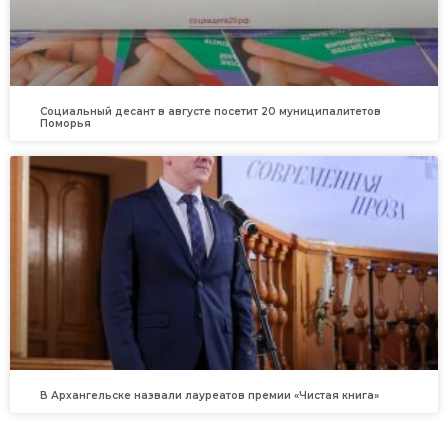
Социальный десант в августе посетит 20 муниципалитетов
Поморья
В Архангельске назвали лауреатов премии «Чистая книга»