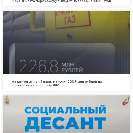
Ремонт моста через Солзу выходит на завершающий этап
Архангельская область получит 226,8 млн рублей на
компенсации за оплату ЖКУ