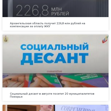
Архангельская область получит 226,8 млн рублей на
компенсации за оплату ЖКУ
Социальный десант в августе посетит 20 муниципалитетов
Поморья