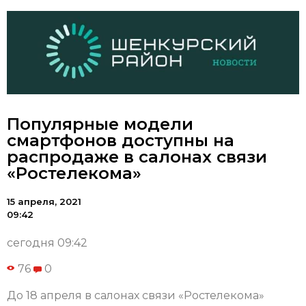
Популярные модели
смартфонов доступны на
распродаже в салонах связи
«Ростелекома»
15 апреля, 2021
09:42
сегодня 09:42
76
0
До 18 апреля в салонах связи «Ростелекома»