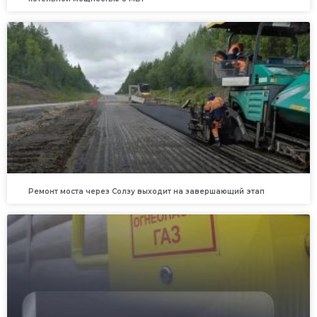
Ремонт моста через Солзу выходит на завершающий этап