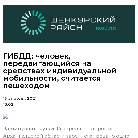
ГИБДД: человек,
передвигающийся на
средствах индивидуальной
мобильности, считается
пешеходом
15 апреля, 2021
13:02
За минувшие сутки, 14 апреля, на дорогах
Архангельской области зарегистрировано одно