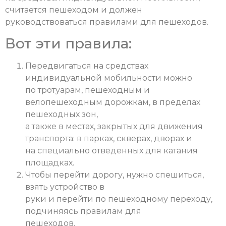
считается пешеходом и должен
руководствоваться правилами для пешеходов.
Вот эти правила:
Передвигаться на средствах
индивидуальной мобильности можно
по тротуарам, пешеходным и
велопешеходным дорожкам, в пределах
пешеходных зон,
а также в местах, закрытых для движения
транспорта: в парках, скверах, дворах и
на специально отведенных для катания
площадках.
Чтобы перейти дорогу, нужно спешиться,
взять устройство в
руки и перейти по пешеходному переходу,
подчиняясь правилам для
пешеходов.