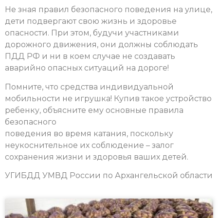
Не зная правил безопасного поведения на улице,
дети подвергают свою жизнь и здоровье
опасности. При этом, будучи участниками
дорожного движения, они должны соблюдать
ПДД РФ и ни в коем случае не создавать
аварийно опасных ситуаций на дороге!
Помните, что средства индивидуальной
мобильности не игрушка! Купив такое устройство
ребенку, объясните ему основные правила
безопасного
поведения во время катания, поскольку
неукоснительное их соблюдение – залог
сохранения жизни и здоровья ваших детей.
УГИБДД УМВД России по Архангельской области