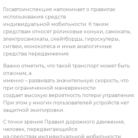
Госавтоинспекция напоминает о правилах
использования средств
индивидуальной мобильности.
К таким
средствам относят роликовые коньки, самокаты,
электросамокаты, скейтборды, гироскутеры,
сигвеи, моноколеса и иные аналогичные
средства передвижения.
Важно отметить, что такой транспорт может быть
опасным, а
именно – развивать значительную скорость, что
при ограниченной маневренности
создает высокую вероятность потери управления.
При этом у многих пользователей устройств нет
защитной экипировки.
С точки зрения Правил дорожного движения,
человек, передвигающийся
на средствах индивидуальной мобильности,