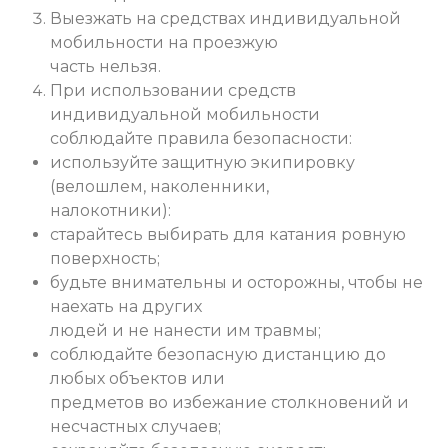
Выезжать на средствах индивидуальной
мобильности на проезжую
часть нельзя.
При использовании средств
индивидуальной мобильности
соблюдайте правила безопасности:
используйте защитную экипировку
(велошлем, наколенники,
налокотники):
старайтесь выбирать для катания ровную
поверхность;
будьте внимательны и осторожны, чтобы не
наехать на других
людей и не нанести им травмы;
соблюдайте безопасную дистанцию до
любых объектов или
предметов во избежание столкновений и
несчастных случаев;