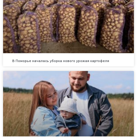
В Поморье началась уборка нового урожая картофеля