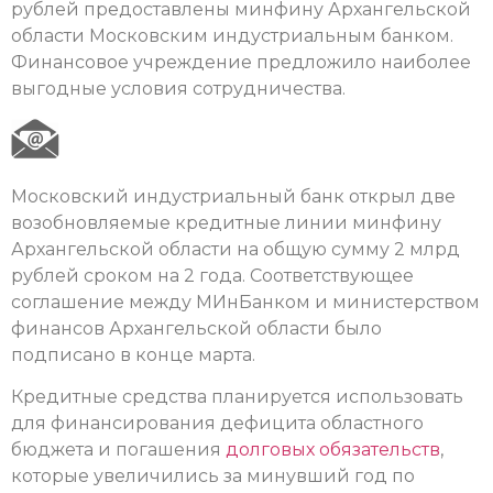
рублей предоставлены минфину Архангельской
области Московским индустриальным банком.
Финансовое учреждение предложило наиболее
выгодные условия сотрудничества.
Московский индустриальный банк открыл две
возобновляемые кредитные линии минфину
Архангельской области на общую сумму 2 млрд
рублей сроком на 2 года. Соответствующее
соглашение между МИнБанком и министерством
финансов Архангельской области было
подписано в конце марта.
Кредитные средства планируется использовать
для финансирования дефицита областного
бюджета и погашения
долговых обязательств
,
которые увеличились за минувший год по