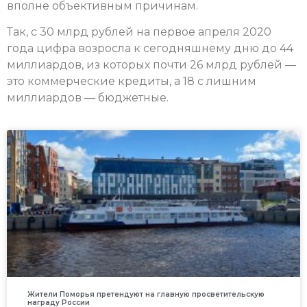
вполне объективным причинам.
Так, с 30 млрд рублей на первое апреля 2020
года цифра возросла к сегодняшнему дню до 44
миллиардов, из которых почти 26 млрд рублей —
это коммерческие кредиты, а 18 с лишним
миллиардов — бюджетные.
Жители Поморья претендуют на главную просветительскую
награду России