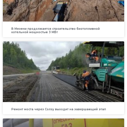
В Мезени продолжается строительство биотопливной
котельной мощностью 3 МВт
Ремонт моста через Солзу выходит на завершающий этап