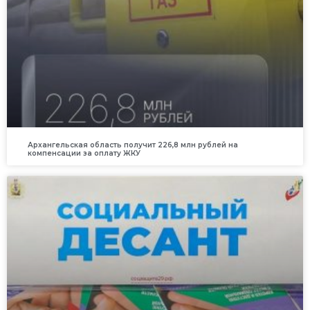
Архангельская область получит 226,8 млн рублей на
компенсации за оплату ЖКУ