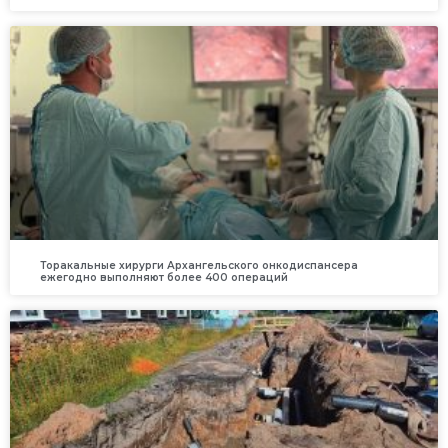
Торакальные хирурги Архангельского онкодиспансера
ежегодно выполняют более 400 операций