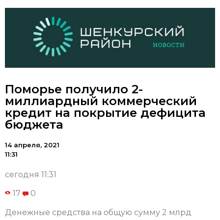
Поморье получило 2-
миллиардный коммерческий
кредит на покрытие дефицита
бюджета
14 апреля, 2021
11:31
сегодня 11:31
17
0
Денежные средства на общую сумму 2 млрд