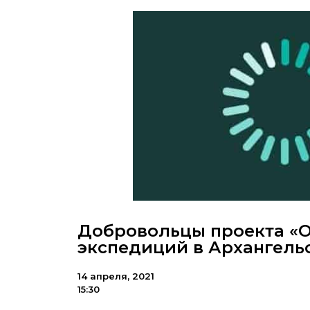
Добровольцы проекта «О
экспедиций в Архангель
14 апреля, 2021
15:30