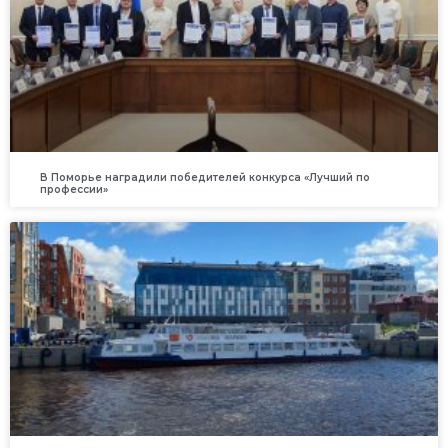
В Поморье наградили победителей конкурса «Лучший по
профессии»