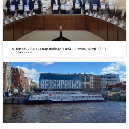
В Поморье наградили победителей конкурса «Лучший по
профессии»