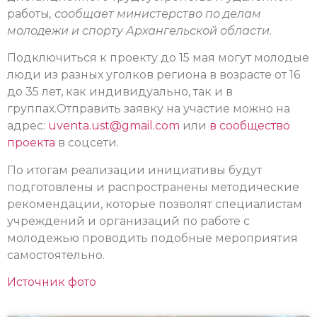
работы
, сообщает министерство по делам
молодежи и спорту Архангельской области.
Подключиться к проекту до 15 мая могут молодые
люди из разных уголков региона в возрасте от 16
до 35 лет, как индивидуально, так и в
группах.Отправить заявку на участие можно на
адрес:
uventa.ust@gmail.com
или
в сообщество
проекта
в соцсети.
По итогам реализации инициативы будут
подготовлены и распространены методические
рекомендации, которые позволят специалистам
учреждений и организаций по работе с
молодежью проводить подобные мероприятия
самостоятельно.
Источник фото