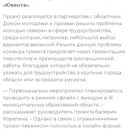
«Ювента».
Проект реализуется в партнерстве с областным
Домом молодежи и призван решить проблемы
молодых северян в сфере трудоустройства,
среди которых, например, небольшой выбор
вариантов вакансий. Решить данную проблему
команда проекта предлагает через презентацию
перспектив и преимуществ дистанционной
работы, благодаря которой не обязательно
уезжать для трудоустройства в крупные города
области или за пределы региона.
— Первоначально мероприятие планировалось
проводить в режиме офлайн с выездом в 16
муниципальных образований области, –
рассказывает руководитель проекта Валерия
Корелина. – Однако в связи с ограничениями
проект перенесли полностью в онлайн-формат.