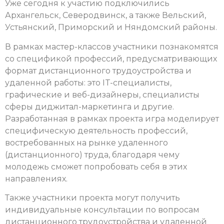
Уже сегодня к участию подключились
Архангельск, Северодвинск, а также Вельский,
Устьянский, Приморский и Няндомский районы.
В рамках мастер-классов участники познакомятся
со спецификой профессий, предусматривающих
формат дистанционного трудоустройства и
удаленной работы: это IT-специалисты,
графические и веб-дизайнеры, специалисты
сферы диджитал-маркетинга и другие.
Разработанная в рамках проекта игра моделирует
специфическую деятельность профессий,
востребованных на рынке удаленного
(дистанционного) труда, благодаря чему
молодежь сможет попробовать себя в этих
направлениях.
Также участники проекта могут получить
индивидуальные консультации по вопросам
дистанционного трудоустройства и удаленной