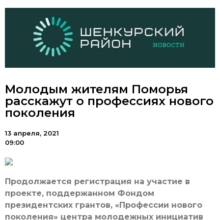
Молодым жителям Поморья
расскажут о профессиях нового
поколения
13 апреля, 2021
09:00
Продолжается регистрация на участие в
проекте, поддержанном Фондом
президентских грантов, «Профессии нового
поколения» центра молодежных инициатив