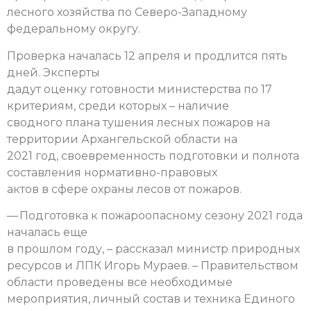
лесного хозяйства по Северо-Западному
федеральному округу.
Проверка началась 12 апреля и продлится пять
дней. Эксперты
дадут оценку готовности министерства по 17
критериям, среди которых – наличие
сводного плана тушения лесных пожаров на
территории Архангельской области на
2021 год, своевременность подготовки и полнота
составления нормативно-правовых
актов в сфере охраны лесов от пожаров.
— Подготовка к пожароопасному сезону 2021 года
началась еще
в прошлом году, – рассказал министр природных
ресурсов и ЛПК Игорь Мураев. – Правительством
области проведены все необходимые
мероприятия, личный состав и техника Единого