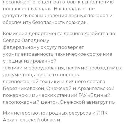
лесопожарного центра готовы к выполнению
поставленных задач. Наша задача – не
допустить возникновения лесных пожаров и
обеспечить безопасность граждан.
Комиссия департамента лесного хозяйства по
Северо-Западному
федеральному округу проверяет
укомплектованность, техническое состояние
специализированной
техники и оборудования, наличие необходимых
документов, а также готовность
лесопожарной техники и личного состава
Березниковской, Онежской и Архангельской
пожарно-химических станций ГАУ «Единый
лесопожарный центр», Онежской авиагруппы.
Министерство природных ресурсов и ЛПК
Архангельской области