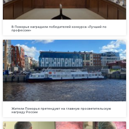
В Поморье наградили победителей конкурса «Лучший по
профессии»
Жители Поморья претендуют на главную просветительскую
награду России