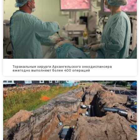
Торакальные хирурги Архангельского онкодиспансера
ежегодно выполняют более 400 операций