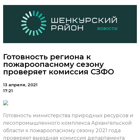
Готовность региона к
пожароопасному сезону
проверяет комиссия СЗФО
13 апреля, 2021
17:21
Готовность министерства природных ресурсов и
лесопромышленного комплекса Архангельской
области к пожароопасному сезону 2021 года
проверяет выездная комиссия департамента