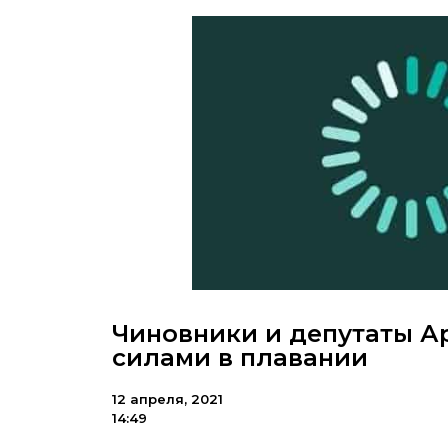
Чиновники и депутаты А
силами в плавании
12 апреля, 2021
14:49