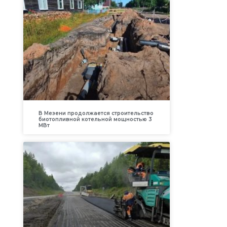
В Мезени продолжается строительство
биотопливной котельной мощностью 3
МВт