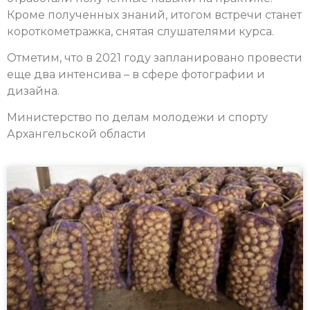
Кроме полученных знаний, итогом встречи станет
короткометражка, снятая слушателями курса.
Отметим, что в 2021 году запланировано провести
еще два интенсива – в сфере фотографии и
дизайна.
Министерство по делам молодежи и спорту
Архангельской области