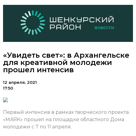
«Увидеть свет»: в Архангельске
для креативной молодежи
прошел интенсив
12 апреля, 2021
17:50
Первый интенсив в рамках творческого проекта
«МАЯК» прошел на площадке областного Дома
молодежи с 7 по 11 апреля.