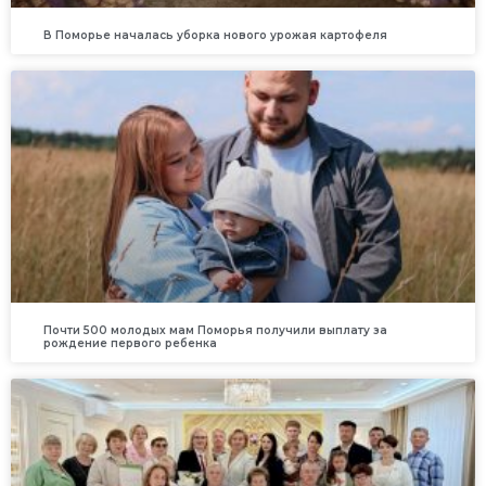
В Поморье началась уборка нового урожая картофеля
Почти 500 молодых мам Поморья получили выплату за
рождение первого ребенка